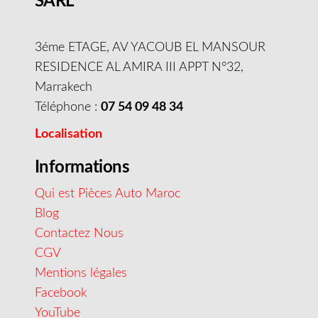
SARL
3éme ETAGE, AV YACOUB EL MANSOUR
RESIDENCE AL AMIRA III APPT N°32,
Marrakech
Téléphone :
07 54 09 48 34
Localisation
Informations
Qui est Pièces Auto Maroc
Blog
Contactez Nous
CGV
Mentions légales
Facebook
YouTube