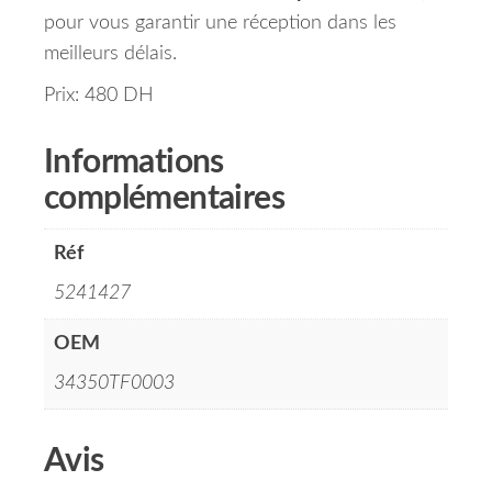
pour vous garantir une réception dans les
meilleurs délais.
Prix: 480 DH
Informations
complémentaires
Réf
5241427
OEM
34350TF0003
Avis