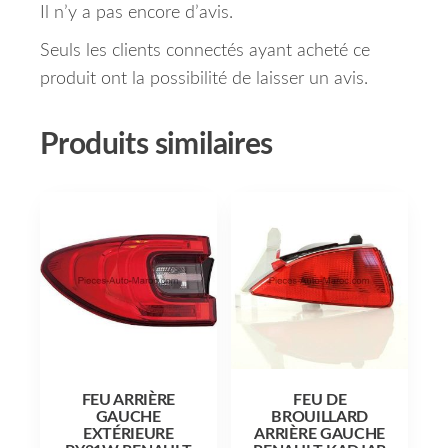
Il n’y a pas encore d’avis.
Seuls les clients connectés ayant acheté ce
produit ont la possibilité de laisser un avis.
Produits similaires
FEU ARRIÈRE
FEU DE
GAUCHE
BROUILLARD
EXTÉRIEURE
ARRIÈRE GAUCHE