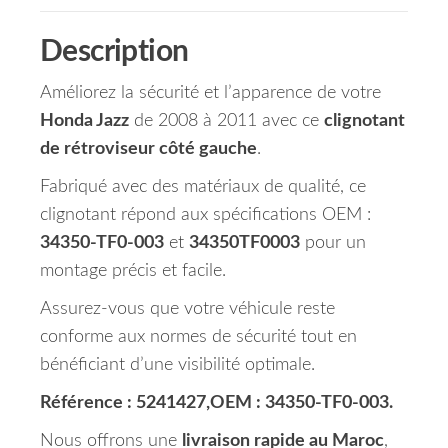
Description
Améliorez la sécurité et l’apparence de votre
Honda Jazz
de 2008 à 2011 avec ce
clignotant
de rétroviseur côté gauche
.
Fabriqué avec des matériaux de qualité, ce
clignotant répond aux spécifications OEM :
34350-TF0-003
et
34350TF0003
pour un
montage précis et facile.
Assurez-vous que votre véhicule reste
conforme aux normes de sécurité tout en
bénéficiant d’une visibilité optimale.
Référence : 5241427,OEM : 34350-TF0-003.
Nous offrons une
livraison rapide au Maroc
,