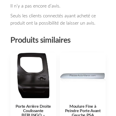
Il n’y a pas encore d’avis.
Seuls les clients connectés ayant acheté ce
produit ont la possibilité de laisser un avis.
Produits similaires
Porte Arrière Droite
Moulure Fine à
Coulissante
Peindre Porte Avant
BERLINGO –
Gauche PSA