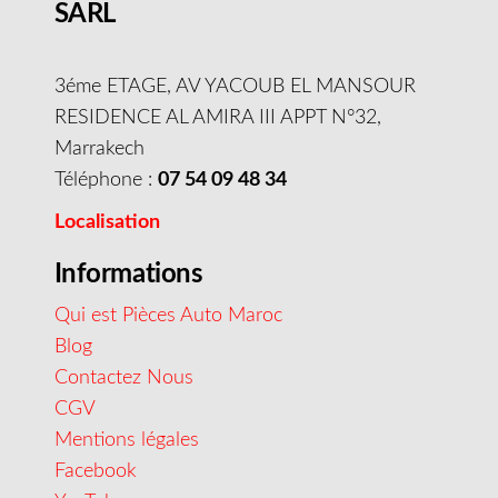
SARL
3éme ETAGE, AV YACOUB EL MANSOUR
RESIDENCE AL AMIRA III APPT N°32,
Marrakech
Téléphone :
07 54 09 48 34
Localisation
Informations
Qui est Pièces Auto Maroc
Blog
Contactez Nous
CGV
Mentions légales
Facebook