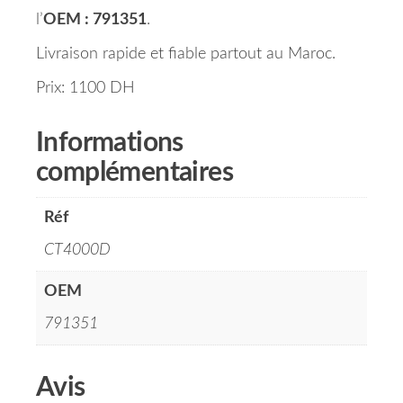
l’
OEM : 791351
.
Livraison rapide et fiable partout au Maroc.
Prix: 1100 DH
Informations
complémentaires
Réf
CT4000D
OEM
791351
Avis