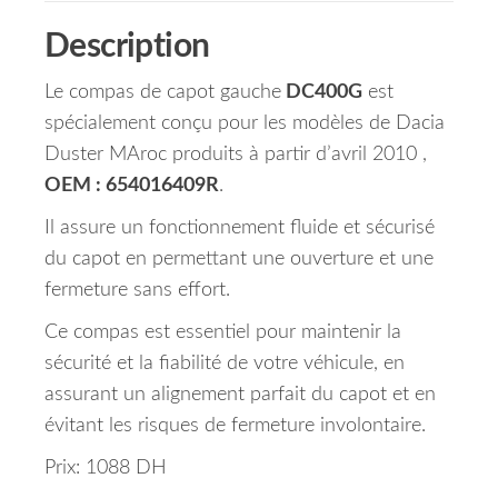
Description
Le compas de capot gauche
DC400G
est
spécialement conçu pour les modèles de Dacia
Duster MAroc produits à partir d’avril 2010 ,
OEM : 654016409R
.
Il assure un fonctionnement fluide et sécurisé
du capot en permettant une ouverture et une
fermeture sans effort.
Ce compas est essentiel pour maintenir la
sécurité et la fiabilité de votre véhicule, en
assurant un alignement parfait du capot et en
évitant les risques de fermeture involontaire.
Prix: 1088 DH