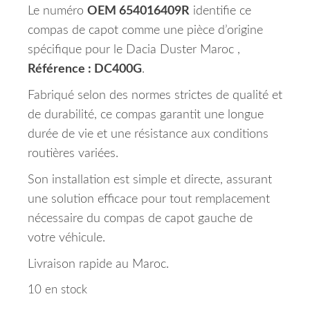
Le numéro
OEM 654016409R
identifie ce
compas de capot comme une pièce d’origine
spécifique pour le Dacia Duster Maroc ,
Référence : DC400G
.
Fabriqué selon des normes strictes de qualité et
de durabilité, ce compas garantit une longue
durée de vie et une résistance aux conditions
routières variées.
Son installation est simple et directe, assurant
une solution efficace pour tout remplacement
nécessaire du compas de capot gauche de
votre véhicule.
Livraison rapide au Maroc.
10 en stock