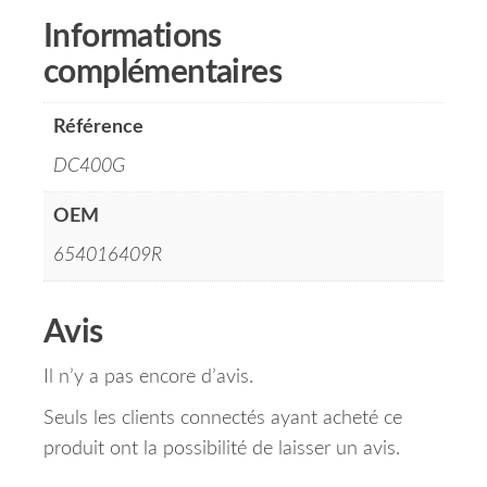
Informations
complémentaires
Référence
DC400G
OEM
654016409R
Avis
Il n’y a pas encore d’avis.
Seuls les clients connectés ayant acheté ce
produit ont la possibilité de laisser un avis.