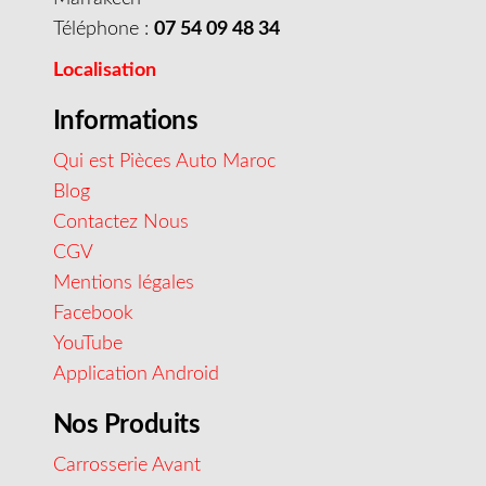
Téléphone :
07 54 09 48 34
Localisation
Informations
Qui est Pièces Auto Maroc
Blog
Contactez Nous
CGV
Mentions légales
Facebook
YouTube
Application Android
Nos Produits
Carrosserie Avant