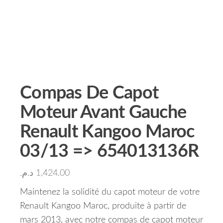
Compas De Capot
Moteur Avant Gauche
Renault Kangoo Maroc
03/13 => 654013136R
د.م.
1,424.00
Maintenez la solidité du capot moteur de votre
Renault Kangoo Maroc, produite à partir de
mars 2013, avec notre compas de capot moteur