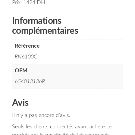
Prix: 1424 DH
Informations
complémentaires
Référence
RN6100G
OEM
654013136R
Avis
Il n’y a pas encore d’avis.
Seuls les clients connectés ayant acheté ce