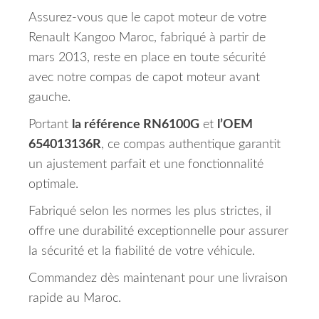
Assurez-vous que le capot moteur de votre
Renault Kangoo Maroc, fabriqué à partir de
mars 2013, reste en place en toute sécurité
avec notre compas de capot moteur avant
gauche.
Portant
la référence RN6100G
et
l’OEM
654013136R
, ce compas authentique garantit
un ajustement parfait et une fonctionnalité
optimale.
Fabriqué selon les normes les plus strictes, il
offre une durabilité exceptionnelle pour assurer
la sécurité et la fiabilité de votre véhicule.
Commandez dès maintenant pour une livraison
rapide au Maroc.