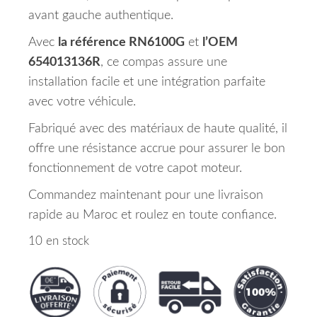
avant gauche authentique.
Avec
la référence RN6100G
et
l’OEM
654013136R
, ce compas assure une
installation facile et une intégration parfaite
avec votre véhicule.
Fabriqué avec des matériaux de haute qualité, il
offre une résistance accrue pour assurer le bon
fonctionnement de votre capot moteur.
Commandez maintenant pour une livraison
rapide au Maroc et roulez en toute confiance.
10 en stock