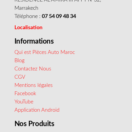
Marrakech
Téléphone :
07 54 09 48 34
Localisation
Informations
Qui est Pièces Auto Maroc
Blog
Contactez Nous
CGV
Mentions légales
Facebook
YouTube
Application Android
Nos Produits