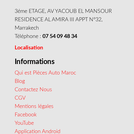
3éme ETAGE, AV YACOUB EL MANSOUR
RESIDENCE AL AMIRA III APPT N°32,
Marrakech
Téléphone :
07 54 09 48 34
Localisation
Informations
Qui est Pièces Auto Maroc
Blog
Contactez Nous
CGV
Mentions légales
Facebook
YouTube
Application Android