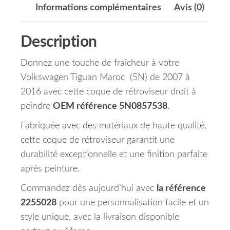
Informations complémentaires
Avis (0)
Description
Donnez une touche de fraîcheur à votre
Volkswagen Tiguan Maroc (5N) de 2007 à
2016 avec cette coque de rétroviseur droit à
peindre
OEM référence 5N0857538
.
Fabriquée avec des matériaux de haute qualité,
cette coque de rétroviseur garantit une
durabilité exceptionnelle et une finition parfaite
après peinture.
Commandez dès aujourd’hui avec
la référence
2255028
pour une personnalisation facile et un
style unique, avec la livraison disponible