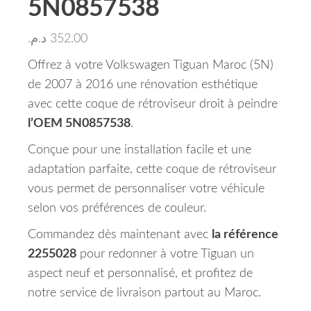
5N0857538
د.م.
352.00
Offrez à votre Volkswagen Tiguan Maroc (5N)
de 2007 à 2016 une rénovation esthétique
avec cette coque de rétroviseur droit à peindre
l’OEM 5N0857538
.
Conçue pour une installation facile et une
adaptation parfaite, cette coque de rétroviseur
vous permet de personnaliser votre véhicule
selon vos préférences de couleur.
Commandez dès maintenant avec
la référence
2255028
pour redonner à votre Tiguan un
aspect neuf et personnalisé, et profitez de
notre service de livraison partout au Maroc.