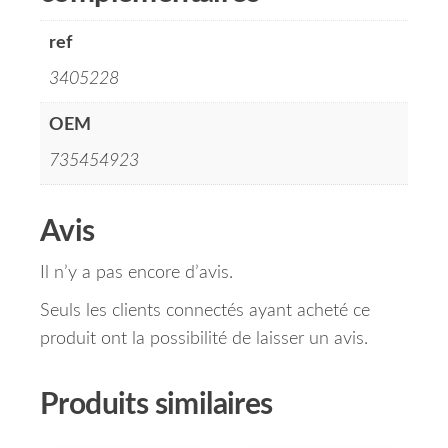
ref
3405228
OEM
735454923
Avis
Il n’y a pas encore d’avis.
Seuls les clients connectés ayant acheté ce
produit ont la possibilité de laisser un avis.
Produits similaires