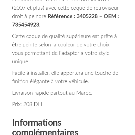
(2007 et plus) avec cette coque de rétroviseur
droit à peindre
Référence : 3405228
–
OEM :
735454923
.
Cette coque de qualité supérieure est prête à
être peinte selon la couleur de votre choix,
vous permettant de l’adapter à votre style
unique.
Facile à installer, elle apportera une touche de
finition élégante à votre véhicule.
Livraison rapide partout au Maroc.
Prix: 208 DH
Informations
complémentaires