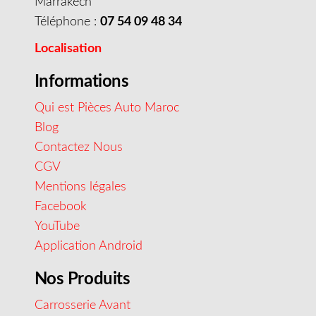
Marrakech
Téléphone :
07 54 09 48 34
Localisation
Informations
Qui est Pièces Auto Maroc
Blog
Contactez Nous
CGV
Mentions légales
Facebook
YouTube
Application Android
Nos Produits
Carrosserie Avant