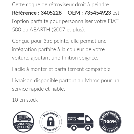
Cette coque de rétroviseur droit à peindre
Référence : 3405228
–
OEM : 735454923
est
l’option parfaite pour personnaliser votre FIAT
500 ou ABARTH (2007 et plus).
Conçue pour être peinte, elle permet une
intégration parfaite à la couleur de votre
voiture, ajoutant une finition soignée.
Facile à monter et parfaitement compatible.
Livraison disponible partout au Maroc pour un
service rapide et fiable.
10 en stock