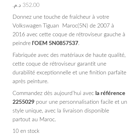
د.م.
352.00
Donnez une touche de fraîcheur à votre
Volkswagen Tiguan Maroc(5N) de 2007 à
2016 avec cette coque de rétroviseur gauche à
peindre
l’OEM 5N0857537
.
Fabriquée avec des matériaux de haute qualité,
cette coque de rétroviseur garantit une
durabilité exceptionnelle et une finition parfaite
après peinture.
Commandez dès aujourd’hui avec
la référence
2255029
pour une personnalisation facile et un
style unique, avec la livraison disponible
partout au Maroc.
10 en stock