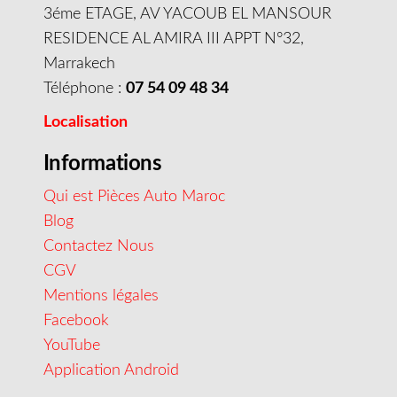
3éme ETAGE, AV YACOUB EL MANSOUR
RESIDENCE AL AMIRA III APPT N°32,
Marrakech
Téléphone :
07 54 09 48 34
Localisation
Informations
Qui est Pièces Auto Maroc
Blog
Contactez Nous
CGV
Mentions légales
Facebook
YouTube
Application Android