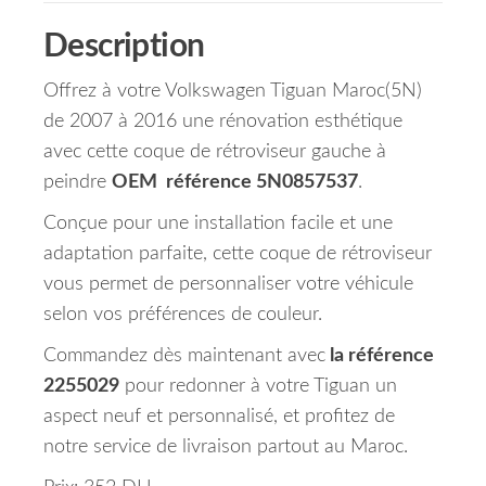
Description
Offrez à votre Volkswagen Tiguan Maroc(5N)
de 2007 à 2016 une rénovation esthétique
avec cette coque de rétroviseur gauche à
peindre
OEM référence 5N0857537
.
Conçue pour une installation facile et une
adaptation parfaite, cette coque de rétroviseur
vous permet de personnaliser votre véhicule
selon vos préférences de couleur.
Commandez dès maintenant avec
la référence
2255029
pour redonner à votre Tiguan un
aspect neuf et personnalisé, et profitez de
notre service de livraison partout au Maroc.