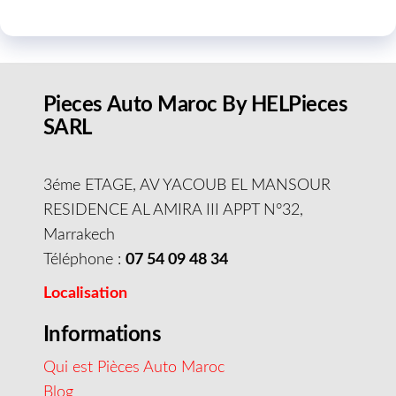
Pieces Auto Maroc By HELPieces
SARL
3éme ETAGE, AV YACOUB EL MANSOUR
RESIDENCE AL AMIRA III APPT N°32,
Marrakech
Téléphone :
07 54 09 48 34
Localisation
Informations
Qui est Pièces Auto Maroc
Blog