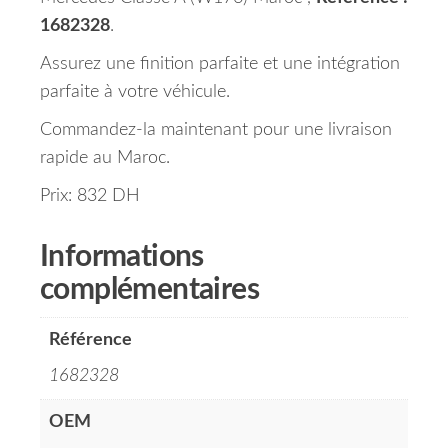
1682328
.
Assurez une finition parfaite et une intégration
parfaite à votre véhicule.
Commandez-la maintenant pour une livraison
rapide au Maroc.
Prix: 832 DH
Informations
complémentaires
Référence
1682328
OEM