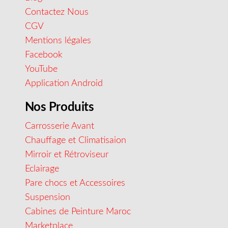
Contactez Nous
CGV
Mentions légales
Facebook
YouTube
Application Android
Nos Produits
Carrosserie Avant
Chauffage et Climatisaion
Mirroir et Rétroviseur
Eclairage
Pare chocs et Accessoires
Suspension
Cabines de Peinture Maroc
Marketplace