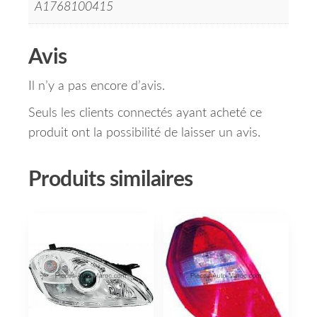
A1768100415
Avis
Il n’y a pas encore d’avis.
Seuls les clients connectés ayant acheté ce
produit ont la possibilité de laisser un avis.
Produits similaires