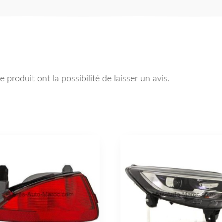
 produit ont la possibilité de laisser un avis.