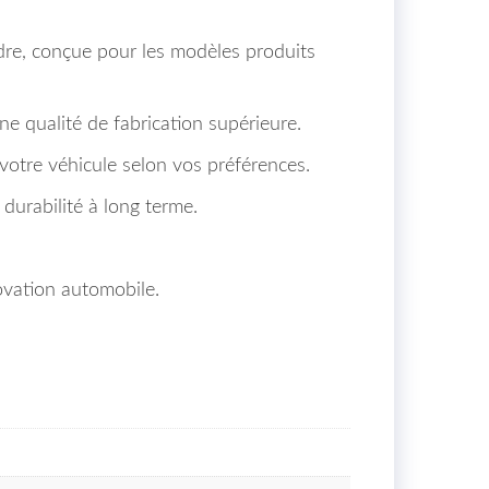
ndre, conçue pour les modèles produits
une qualité de fabrication supérieure.
 votre véhicule selon vos préférences.
durabilité à long terme.
ovation automobile.