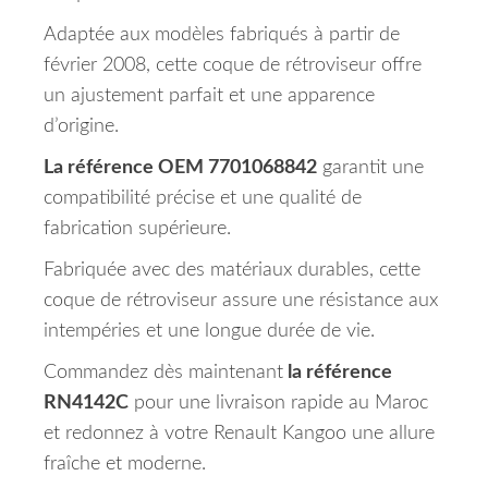
Adaptée aux modèles fabriqués à partir de
février 2008, cette coque de rétroviseur offre
un ajustement parfait et une apparence
d’origine.
La référence OEM 7701068842
garantit une
compatibilité précise et une qualité de
fabrication supérieure.
Fabriquée avec des matériaux durables, cette
coque de rétroviseur assure une résistance aux
intempéries et une longue durée de vie.
Commandez dès maintenant
la référence
RN4142C
pour une livraison rapide au Maroc
et redonnez à votre Renault Kangoo une allure
fraîche et moderne.