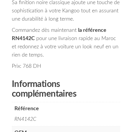
Sa finition noire classique ajoute une touche de
sophistication à votre Kangoo tout en assurant
une durabilité à long terme.
Commandez dès maintenant
la référence
RN4142C
pour une livraison rapide au Maroc
et redonnez à votre voiture un look neuf en un
rien de temps.
Prix: 768 DH
Informations
complémentaires
Référence
RN4142C