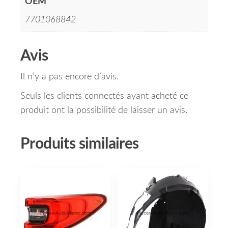
OEM
7701068842
Avis
Il n’y a pas encore d’avis.
Seuls les clients connectés ayant acheté ce
produit ont la possibilité de laisser un avis.
Produits similaires