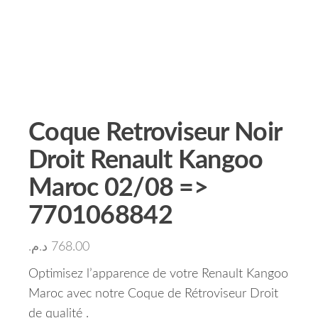
Coque Retroviseur Noir
Droit Renault Kangoo
Maroc 02/08 =>
7701068842
د.م.
768.00
Optimisez l’apparence de votre Renault Kangoo
Maroc avec notre Coque de Rétroviseur Droit
de qualité .