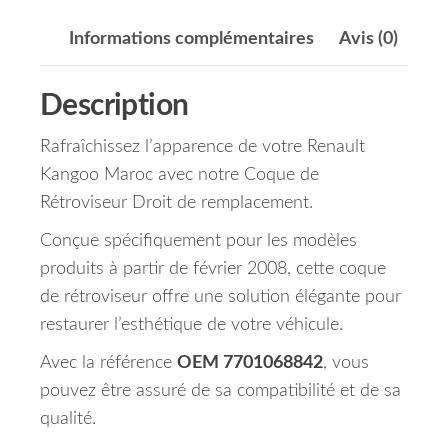
Informations complémentaires
Avis (0)
Description
Rafraîchissez l’apparence de votre Renault
Kangoo Maroc avec notre Coque de
Rétroviseur Droit de remplacement.
Conçue spécifiquement pour les modèles
produits à partir de février 2008, cette coque
de rétroviseur offre une solution élégante pour
restaurer l’esthétique de votre véhicule.
Avec la référence
OEM 7701068842
, vous
pouvez être assuré de sa compatibilité et de sa
qualité.