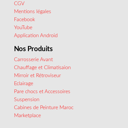
CGV
Mentions légales
Facebook
YouTube
Application Android
Nos Produits
Carrosserie Avant
Chauffage et Climatisaion
Mirroir et Rétroviseur
Eclairage
Pare chocs et Accessoires
Suspension
Cabines de Peinture Maroc
Marketplace