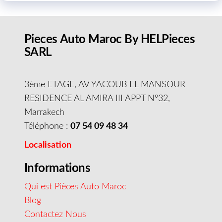
Pieces Auto Maroc By HELPieces
SARL
3éme ETAGE, AV YACOUB EL MANSOUR
RESIDENCE AL AMIRA III APPT N°32,
Marrakech
Téléphone :
07 54 09 48 34
Localisation
Informations
Qui est Pièces Auto Maroc
Blog
Contactez Nous