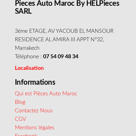
Pieces Auto Maroc By HELPieces
SARL
3éme ETAGE, AV YACOUB EL MANSOUR
RESIDENCE AL AMIRA III APPT N°32,
Marrakech
Téléphone :
07 54 09 48 34
Localisation
Informations
Qui est Pièces Auto Maroc
Blog
Contactez Nous
CGV
Mentions légales