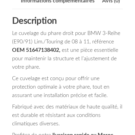
Informations complémentaires
Avis (0)
Description
Le cuvelage du phare droit pour BMW 3-Reihe
(E90/91) Lim./Touring de 08 à 11, référence
OEM 51647138402,
est une pièce essentielle
pour maintenir la structure et l’ajustement de
votre phare.
Ce cuvelage est conçu pour offrir une
protection optimale à votre phare, tout en
assurant une installation précise et facile.
Fabriqué avec des matériaux de haute qualité, il
est durable et résistant aux conditions
climatiques diverses.