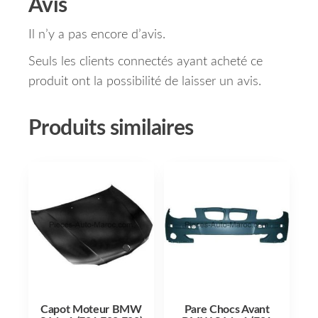
Avis
Il n’y a pas encore d’avis.
Seuls les clients connectés ayant acheté ce
produit ont la possibilité de laisser un avis.
Produits similaires
Capot Moteur BMW
Pare Chocs Avant