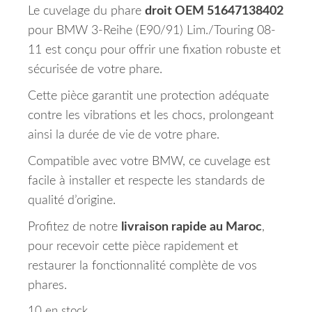
Le cuvelage du phare
droit OEM 51647138402
pour BMW 3-Reihe (E90/91) Lim./Touring 08-
11 est conçu pour offrir une fixation robuste et
sécurisée de votre phare.
Cette pièce garantit une protection adéquate
contre les vibrations et les chocs, prolongeant
ainsi la durée de vie de votre phare.
Compatible avec votre BMW, ce cuvelage est
facile à installer et respecte les standards de
qualité d’origine.
Profitez de notre
livraison rapide au Maroc
,
pour recevoir cette pièce rapidement et
restaurer la fonctionnalité complète de vos
phares.
10 en stock