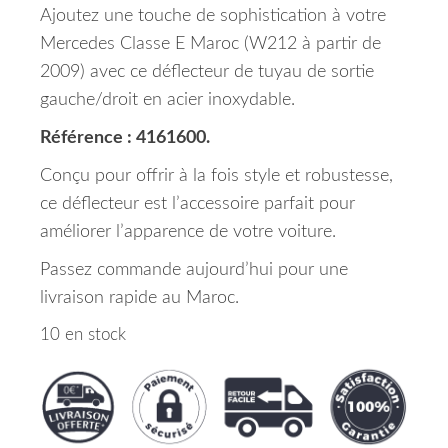
Ajoutez une touche de sophistication à votre
Mercedes Classe E Maroc (W212 à partir de
2009) avec ce déflecteur de tuyau de sortie
gauche/droit en acier inoxydable.
Référence : 4161600.
Conçu pour offrir à la fois style et robustesse,
ce déflecteur est l’accessoire parfait pour
améliorer l’apparence de votre voiture.
Passez commande aujourd’hui pour une
livraison rapide au Maroc.
10 en stock