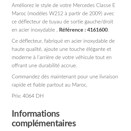
Améliorez le style de votre Mercedes Classe E
Maroc (modèles W212 à partir de 2009) avec
ce déflecteur de tuyau de sortie gauche/droit
en acier inoxydable ,
Référence : 4161600
.
Ce déflecteur, fabriqué en acier inoxydable de
haute qualité, ajoute une touche élégante et
moderne à l’arrière de votre véhicule tout en
offrant une durabilité accrue.
Commandez dès maintenant pour une livraison
rapide et fiable partout au Maroc.
Prix: 4064 DH
Informations
complémentaires