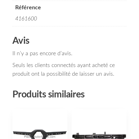
Référence
4161600
Avis
Il n’y a pas encore d’avis.
Seuls les clients connectés ayant acheté ce
produit ont la possibilité de laisser un avis.
Produits similaires