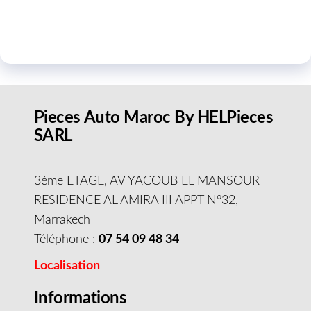
Pieces Auto Maroc By HELPieces
SARL
3éme ETAGE, AV YACOUB EL MANSOUR
RESIDENCE AL AMIRA III APPT N°32,
Marrakech
Téléphone :
07 54 09 48 34
Localisation
Informations