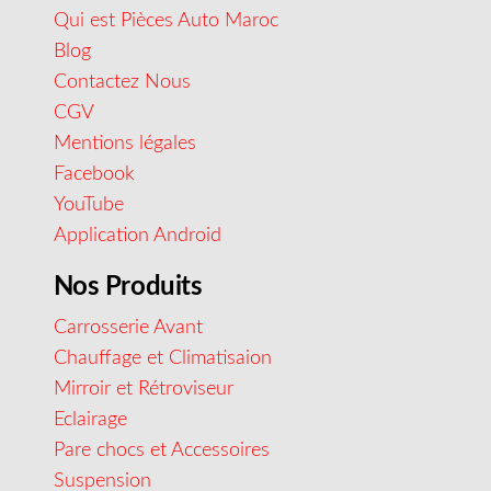
Qui est Pièces Auto Maroc
Blog
Contactez Nous
CGV
Mentions légales
Facebook
YouTube
Application Android
Nos Produits
Carrosserie Avant
Chauffage et Climatisaion
Mirroir et Rétroviseur
Eclairage
Pare chocs et Accessoires
Suspension