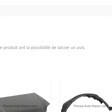
 produit ont la possibilité de laisser un avis.