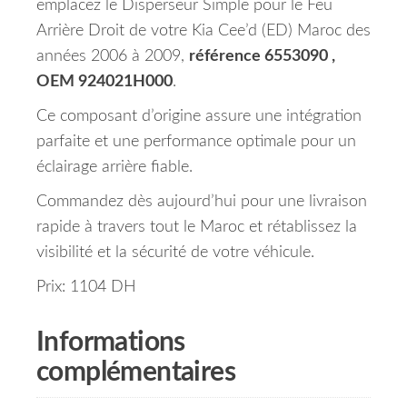
emplacez le Disperseur Simple pour le Feu
Arrière Droit de votre Kia Cee’d (ED) Maroc des
années 2006 à 2009,
référence 6553090 ,
OEM 924021H000
.
Ce composant d’origine assure une intégration
parfaite et une performance optimale pour un
éclairage arrière fiable.
Commandez dès aujourd’hui pour une livraison
rapide à travers tout le Maroc et rétablissez la
visibilité et la sécurité de votre véhicule.
Prix: 1104 DH
Informations
complémentaires