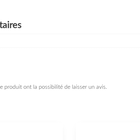
aires
 produit ont la possibilité de laisser un avis.