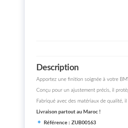
Description
Apportez une finition soignée à votre 
Conçu pour un ajustement précis, il protè
Fabriqué avec des matériaux de qualité, il 
Livraison partout au Maroc !
Référence :
ZUB00163