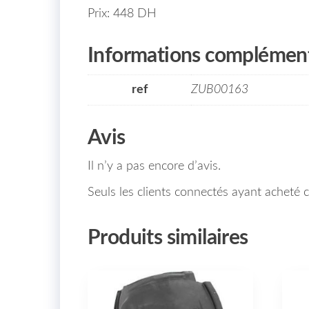
Prix: 448 DH
Informations complément
ref
ZUB00163
Avis
Il n’y a pas encore d’avis.
Seuls les clients connectés ayant acheté ce
Produits similaires