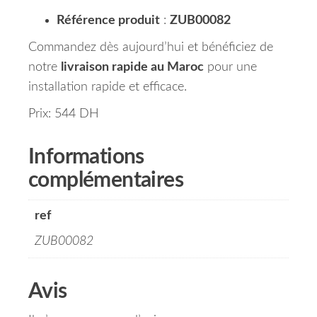
Référence produit
:
ZUB00082
Commandez dès aujourd’hui et bénéficiez de
notre
livraison rapide au Maroc
pour une
installation rapide et efficace.
Prix: 544 DH
Informations
complémentaires
ref
ZUB00082
Avis