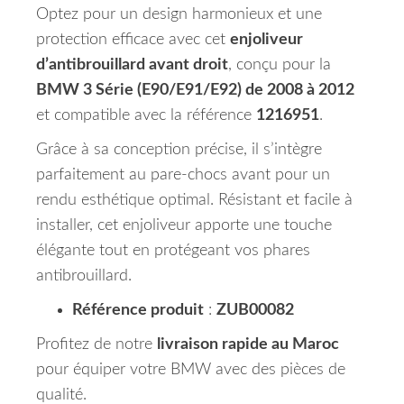
Optez pour un design harmonieux et une
protection efficace avec cet
enjoliveur
d’antibrouillard avant droit
, conçu pour la
BMW 3 Série (E90/E91/E92) de 2008 à 2012
et compatible avec la référence
1216951
.
Grâce à sa conception précise, il s’intègre
parfaitement au pare-chocs avant pour un
rendu esthétique optimal. Résistant et facile à
installer, cet enjoliveur apporte une touche
élégante tout en protégeant vos phares
antibrouillard.
Référence produit
:
ZUB00082
Profitez de notre
livraison rapide au Maroc
pour équiper votre BMW avec des pièces de
qualité.