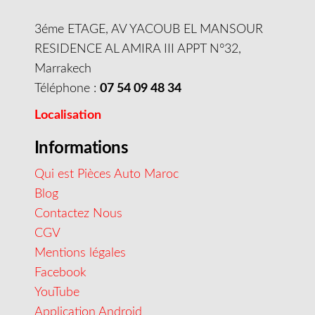
3éme ETAGE, AV YACOUB EL MANSOUR
RESIDENCE AL AMIRA III APPT N°32,
Marrakech
Téléphone :
07 54 09 48 34
Localisation
Informations
Qui est Pièces Auto Maroc
Blog
Contactez Nous
CGV
Mentions légales
Facebook
YouTube
Application Android