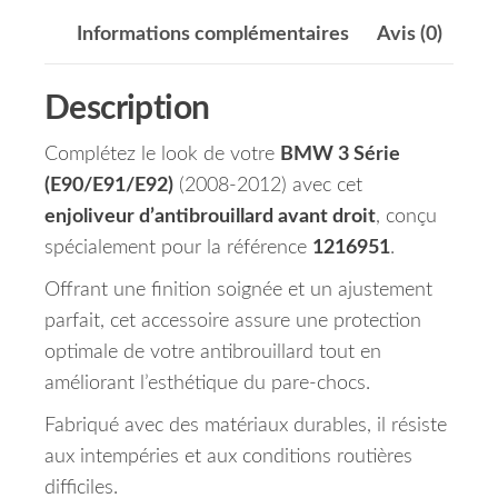
Informations complémentaires
Avis (0)
Description
Complétez le look de votre
BMW 3 Série
(E90/E91/E92)
(2008-2012) avec cet
enjoliveur d’antibrouillard avant droit
, conçu
spécialement pour la référence
1216951
.
Offrant une finition soignée et un ajustement
parfait, cet accessoire assure une protection
optimale de votre antibrouillard tout en
améliorant l’esthétique du pare-chocs.
Fabriqué avec des matériaux durables, il résiste
aux intempéries et aux conditions routières
difficiles.