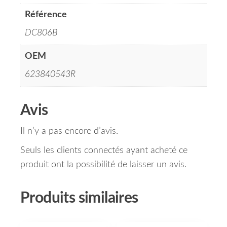
Référence
DC806B
OEM
623840543R
Avis
Il n’y a pas encore d’avis.
Seuls les clients connectés ayant acheté ce
produit ont la possibilité de laisser un avis.
Produits similaires