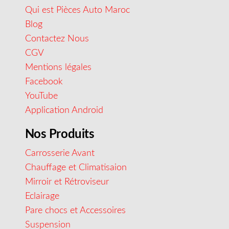
Qui est Pièces Auto Maroc
Blog
Contactez Nous
CGV
Mentions légales
Facebook
YouTube
Application Android
Nos Produits
Carrosserie Avant
Chauffage et Climatisaion
Mirroir et Rétroviseur
Eclairage
Pare chocs et Accessoires
Suspension