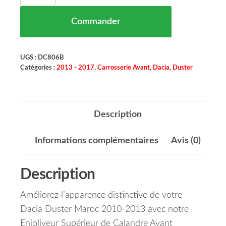
Commander
UGS :
DC806B
Catégories :
2013 - 2017
,
Carrosserie Avant
,
Dacia
,
Duster
Description
Informations complémentaires
Avis (0)
Description
Améliorez l’apparence distinctive de votre
Dacia Duster Maroc 2010-2013 avec notre
Enjoliveur Supérieur de Calandre Avant