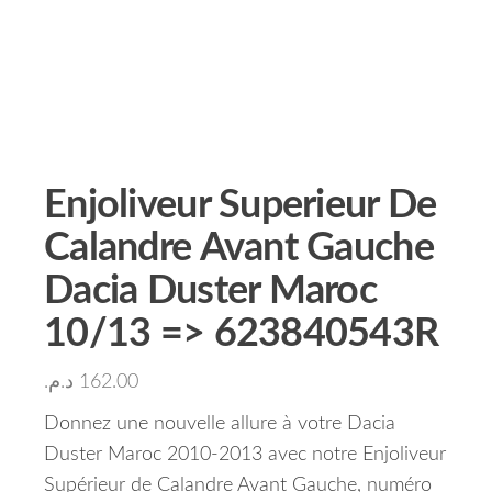
Enjoliveur Superieur De
Calandre Avant Gauche
Dacia Duster Maroc
10/13 => 623840543R
د.م.
162.00
Donnez une nouvelle allure à votre Dacia
Duster Maroc 2010-2013 avec notre Enjoliveur
Supérieur de Calandre Avant Gauche, numéro