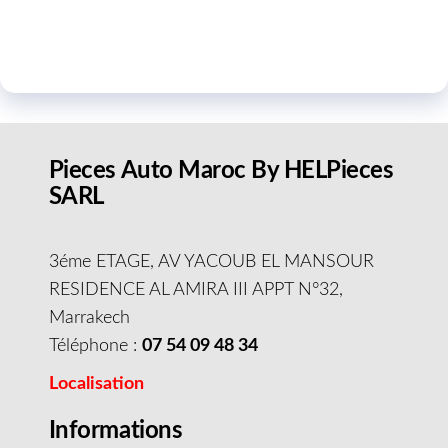
Pieces Auto Maroc By HELPieces
SARL
3éme ETAGE, AV YACOUB EL MANSOUR
RESIDENCE AL AMIRA III APPT N°32,
Marrakech
Téléphone :
07 54 09 48 34
Localisation
Informations