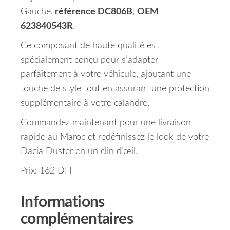
Gauche,
référence DC806B
,
OEM
623840543R
.
Ce composant de haute qualité est
spécialement conçu pour s’adapter
parfaitement à votre véhicule, ajoutant une
touche de style tout en assurant une protection
supplémentaire à votre calandre.
Commandez maintenant pour une livraison
rapide au Maroc et redéfinissez le look de votre
Dacia Duster en un clin d’œil.
Prix: 162 DH
Informations
complémentaires