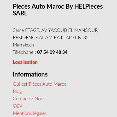
Pieces Auto Maroc By HELPieces
SARL
3éme ETAGE, AV YACOUB EL MANSOUR
RESIDENCE AL AMIRA III APPT N°32,
Marrakech
Téléphone :
07 54 09 48 34
Localisation
Informations
Qui est Pièces Auto Maroc
Blog
Contactez Nous
CGV
Mentions légales