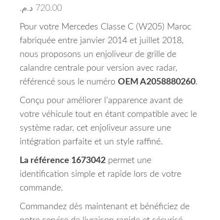
د.م.
720.00
Pour votre Mercedes Classe C (W205) Maroc
fabriquée entre janvier 2014 et juillet 2018,
nous proposons un enjoliveur de grille de
calandre centrale pour version avec radar,
référencé sous le numéro
OEM A2058880260
.
Conçu pour améliorer l’apparence avant de
votre véhicule tout en étant compatible avec le
système radar, cet enjoliveur assure une
intégration parfaite et un style raffiné.
La référence 1673042
permet une
identification simple et rapide lors de votre
commande.
Commandez dès maintenant et bénéficiez de