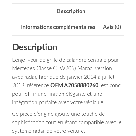
Description
Informations complémentaires
Avis (0)
Description
L’enjoliveur de grille de calandre centrale pour
Mercedes Classe C (W205) Maroc, version
avec radar, fabriqué de janvier 2014 à juillet
2018, référence
OEM A2058880260
, est conçu
pour offrir une finition élégante et une
intégration parfaite avec votre véhicule.
Ce pièce d’origine ajoute une touche de
sophistication tout en étant compatible avec le
système radar de votre voiture.