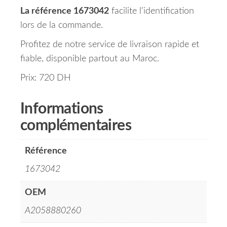
La référence 1673042
facilite l’identification
lors de la commande.
Profitez de notre service de livraison rapide et
fiable, disponible partout au Maroc.
Prix: 720 DH
Informations
complémentaires
Référence
1673042
OEM
A2058880260