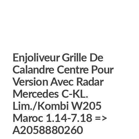
Enjoliveur Grille De
Calandre Centre Pour
Version Avec Radar
Mercedes C-KL.
Lim./Kombi W205
Maroc 1.14-7.18 =>
A2058880260