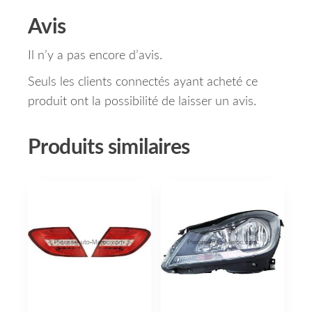
Avis
Il n’y a pas encore d’avis.
Seuls les clients connectés ayant acheté ce
produit ont la possibilité de laisser un avis.
Produits similaires