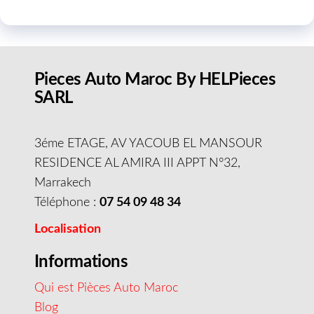
Pieces Auto Maroc By HELPieces
SARL
3éme ETAGE, AV YACOUB EL MANSOUR
RESIDENCE AL AMIRA III APPT N°32,
Marrakech
Téléphone :
07 54 09 48 34
Localisation
Informations
Qui est Pièces Auto Maroc
Blog