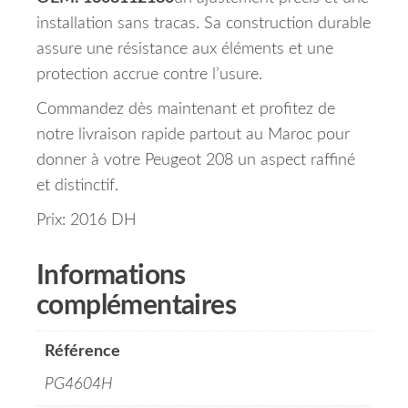
installation sans tracas. Sa construction durable
assure une résistance aux éléments et une
protection accrue contre l’usure.
Commandez dès maintenant et profitez de
notre livraison rapide partout au Maroc pour
donner à votre Peugeot 208 un aspect raffiné
et distinctif.
Prix: 2016 DH
Informations
complémentaires
Référence
PG4604H