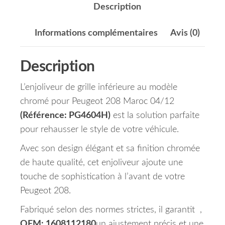
Description
Informations complémentaires
Avis (0)
Description
L’enjoliveur de grille inférieure au modèle
chromé pour Peugeot 208 Maroc 04/12
(Référence: PG4604H)
est la solution parfaite
pour rehausser le style de votre véhicule.
Avec son design élégant et sa finition chromée
de haute qualité, cet enjoliveur ajoute une
touche de sophistication à l’avant de votre
Peugeot 208.
Fabriqué selon des normes strictes, il garantit ,
OEM: 1608112180
un ajustement précis et une