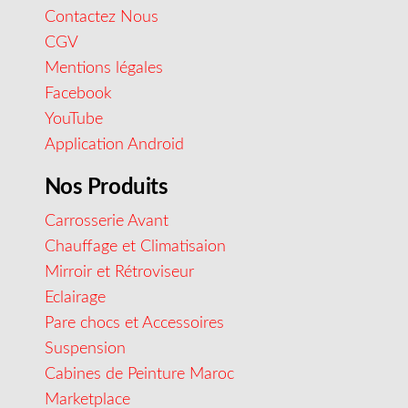
Contactez Nous
CGV
Mentions légales
Facebook
YouTube
Application Android
Nos Produits
Carrosserie Avant
Chauffage et Climatisaion
Mirroir et Rétroviseur
Eclairage
Pare chocs et Accessoires
Suspension
Cabines de Peinture Maroc
Marketplace