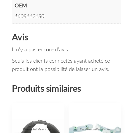
OEM
1608112180
Avis
Il n’y a pas encore d’avis.
Seuls les clients connectés ayant acheté ce
produit ont la possibilité de laisser un avis.
Produits similaires