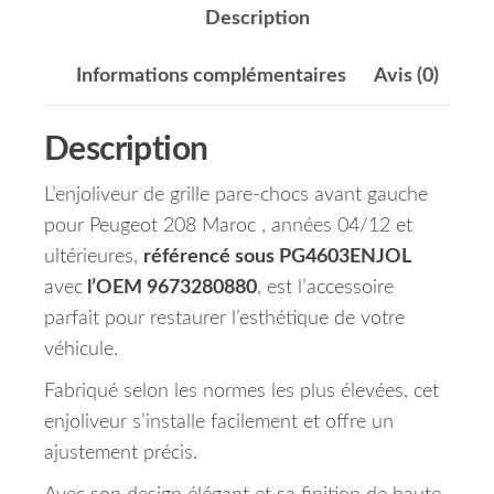
Description
Informations complémentaires
Avis (0)
Description
L’enjoliveur de grille pare-chocs avant gauche
pour Peugeot 208 Maroc , années 04/12 et
ultérieures,
référencé sous PG4603ENJOL
avec
l’OEM 9673280880
, est l’accessoire
parfait pour restaurer l’esthétique de votre
véhicule.
Fabriqué selon les normes les plus élevées, cet
enjoliveur s’installe facilement et offre un
ajustement précis.