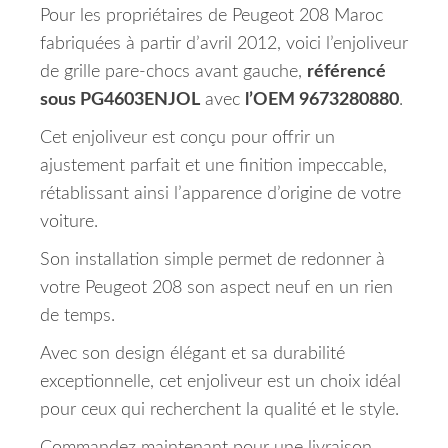
Pour les propriétaires de Peugeot 208 Maroc
fabriquées à partir d’avril 2012, voici l’enjoliveur
de grille pare-chocs avant gauche,
référencé
sous PG4603ENJOL
avec
l’OEM 9673280880
.
Cet enjoliveur est conçu pour offrir un
ajustement parfait et une finition impeccable,
rétablissant ainsi l’apparence d’origine de votre
voiture.
Son installation simple permet de redonner à
votre Peugeot 208 son aspect neuf en un rien
de temps.
Avec son design élégant et sa durabilité
exceptionnelle, cet enjoliveur est un choix idéal
pour ceux qui recherchent la qualité et le style.