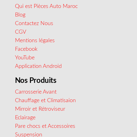
Qui est Pièces Auto Maroc
Blog
Contactez Nous
CGV
Mentions légales
Facebook
YouTube
Application Android
Nos Produits
Carrosserie Avant
Chauffage et Climatisaion
Mirroir et Rétroviseur
Eclairage
Pare chocs et Accessoires
Suspension