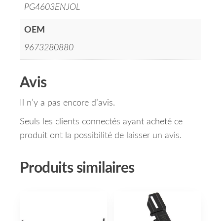
PG4603ENJOL
OEM
9673280880
Avis
Il n’y a pas encore d’avis.
Seuls les clients connectés ayant acheté ce
produit ont la possibilité de laisser un avis.
Produits similaires