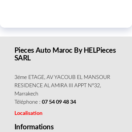
Pieces Auto Maroc By HELPieces
SARL
3éme ETAGE, AV YACOUB EL MANSOUR
RESIDENCE AL AMIRA III APPT N°32,
Marrakech
Téléphone :
07 54 09 48 34
Localisation
Informations