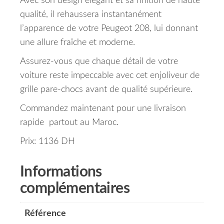
Avec son design élégant et sa finition de haute
qualité, il rehaussera instantanément
l’apparence de votre Peugeot 208, lui donnant
une allure fraîche et moderne.
Assurez-vous que chaque détail de votre
voiture reste impeccable avec cet enjoliveur de
grille pare-chocs avant de qualité supérieure.
Commandez maintenant pour une livraison
rapide partout au Maroc.
Prix: 1136 DH
Informations
complémentaires
Référence