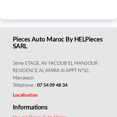
Pieces Auto Maroc By HELPieces
SARL
3éme ETAGE, AV YACOUB EL MANSOUR
RESIDENCE AL AMIRA III APPT N°32,
Marrakech
Téléphone :
07 54 09 48 34
Localisation
Informations