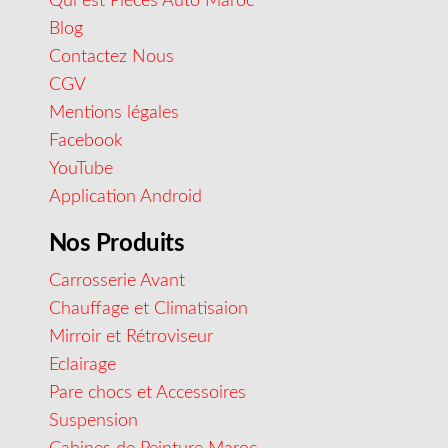
Qui est Pièces Auto Maroc
Blog
Contactez Nous
CGV
Mentions légales
Facebook
YouTube
Application Android
Nos Produits
Carrosserie Avant
Chauffage et Climatisaion
Mirroir et Rétroviseur
Eclairage
Pare chocs et Accessoires
Suspension