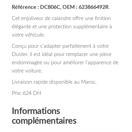
Référence : DC806C, OEM : 623866492R
.
Cet enjoliveur de calandre offre une finition
élégante et une protection supplémentaire à
votre véhicule.
Conçu pour s’adapter parfaitement à votre
Duster, il est idéal pour remplacer une pièce
endommagée ou pour améliorer l’apparence de
votre voiture.
Livraison rapide disponible au Maroc.
Prix: 624 DH
Informations
complémentaires