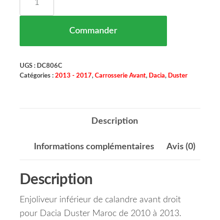
Commander
UGS :
DC806C
Catégories :
2013 - 2017
,
Carrosserie Avant
,
Dacia
,
Duster
Description
Informations complémentaires
Avis (0)
Description
Enjoliveur inférieur de calandre avant droit
pour Dacia Duster Maroc de 2010 à 2013.