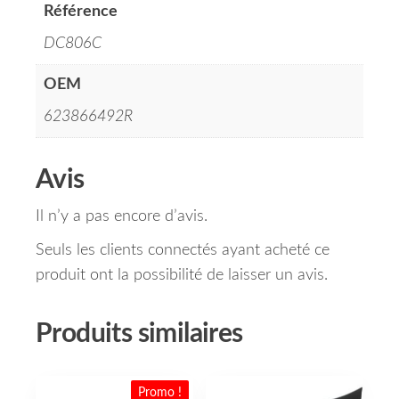
Référence
DC806C
OEM
623866492R
Avis
Il n’y a pas encore d’avis.
Seuls les clients connectés ayant acheté ce
produit ont la possibilité de laisser un avis.
Produits similaires
Promo !