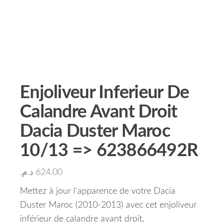
Enjoliveur Inferieur De
Calandre Avant Droit
Dacia Duster Maroc
10/13 => 623866492R
د.م.
624.00
Mettez à jour l’apparence de votre Dacia
Duster Maroc (2010-2013) avec cet enjoliveur
inférieur de calandre avant droit.