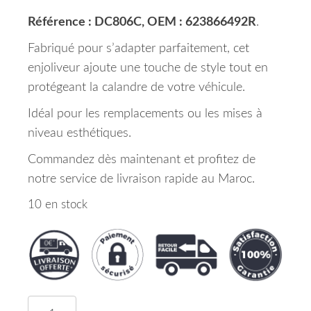
Référence : DC806C, OEM : 623866492R
.
Fabriqué pour s’adapter parfaitement, cet
enjoliveur ajoute une touche de style tout en
protégeant la calandre de votre véhicule.
Idéal pour les remplacements ou les mises à
niveau esthétiques.
Commandez dès maintenant et profitez de
notre service de livraison rapide au Maroc.
10 en stock
quantité de Enjoliveur Inferieur De Calandre Ava