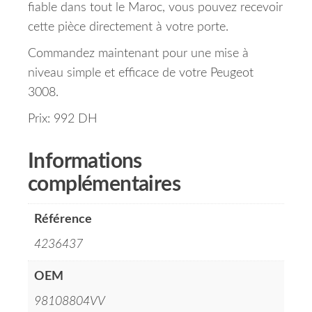
fiable dans tout le Maroc, vous pouvez recevoir
cette pièce directement à votre porte.
Commandez maintenant pour une mise à
niveau simple et efficace de votre Peugeot
3008.
Prix: 992 DH
Informations
complémentaires
Référence
4236437
OEM
98108804VV