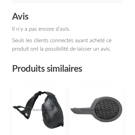
Avis
Il n’y a pas encore d’avis.
Seuls les clients connectés ayant acheté ce
produit ont la possibilité de laisser un avis.
Produits similaires