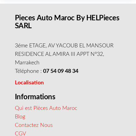
Pieces Auto Maroc By HELPieces
SARL
3éme ETAGE, AV YACOUB EL MANSOUR
RESIDENCE AL AMIRA III APPT N°32,
Marrakech
Téléphone :
07 54 09 48 34
Localisation
Informations
Qui est Pièces Auto Maroc
Blog
Contactez Nous
CGV