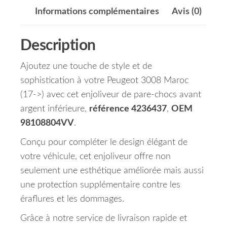
Informations complémentaires
Avis (0)
Description
Ajoutez une touche de style et de
sophistication à votre Peugeot 3008 Maroc
(17->) avec cet enjoliveur de pare-chocs avant
argent inférieure,
référence 4236437
,
OEM
98108804VV
.
Conçu pour compléter le design élégant de
votre véhicule, cet enjoliveur offre non
seulement une esthétique améliorée mais aussi
une protection supplémentaire contre les
éraflures et les dommages.
Grâce à notre service de livraison rapide et