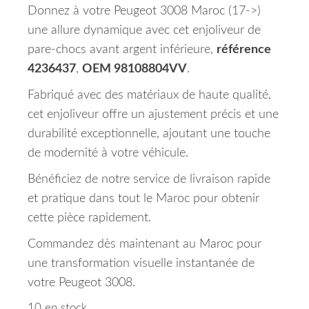
Donnez à votre Peugeot 3008 Maroc (17->)
une allure dynamique avec cet enjoliveur de
pare-chocs avant argent inférieure,
référence
4236437
,
OEM 98108804VV
.
Fabriqué avec des matériaux de haute qualité,
cet enjoliveur offre un ajustement précis et une
durabilité exceptionnelle, ajoutant une touche
de modernité à votre véhicule.
Bénéficiez de notre service de livraison rapide
et pratique dans tout le Maroc pour obtenir
cette pièce rapidement.
Commandez dès maintenant au Maroc pour
une transformation visuelle instantanée de
votre Peugeot 3008.
10 en stock