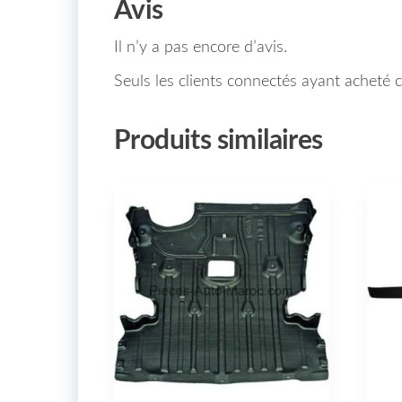
Avis
Il n’y a pas encore d’avis.
Seuls les clients connectés ayant acheté ce
Produits similaires