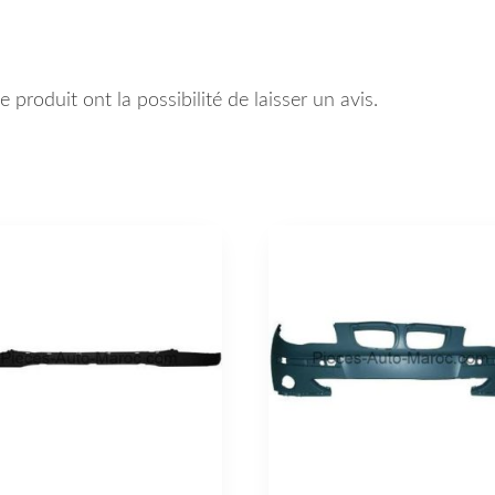
 produit ont la possibilité de laisser un avis.