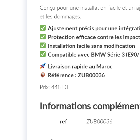
Conçu pour une installation facile et un a
et les dommages.
Ajustement précis pour une intégrati
Protection efficace contre les impact
Installation facile sans modification
Compatible avec BMW Série 3 (E90
Livraison rapide au Maroc
Référence : ZUB00036
Prix: 448 DH
Informations complément
ref
ZUB00036