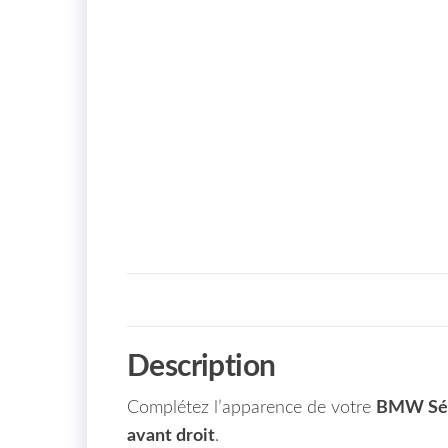
Description
Complétez l’apparence de votre
BMW Séri
avant droit
.