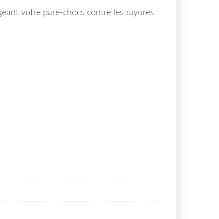
égeant votre pare-chocs contre les rayures