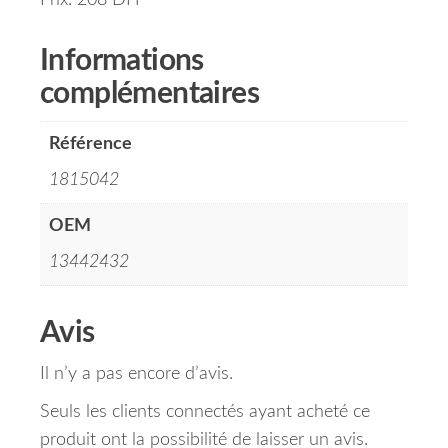
Prix: 208 DH
Informations
complémentaires
Référence
1815042
OEM
13442432
Avis
Il n’y a pas encore d’avis.
Seuls les clients connectés ayant acheté ce
produit ont la possibilité de laisser un avis.