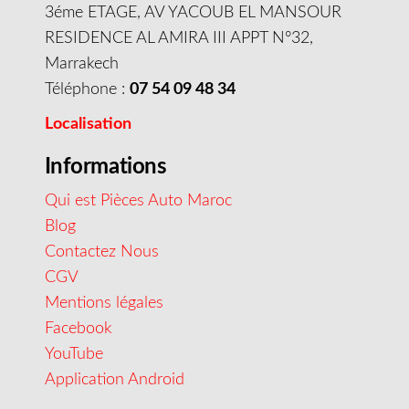
3éme ETAGE, AV YACOUB EL MANSOUR
RESIDENCE AL AMIRA III APPT N°32,
Marrakech
Téléphone :
07 54 09 48 34
Localisation
Informations
Qui est Pièces Auto Maroc
Blog
Contactez Nous
CGV
Mentions légales
Facebook
YouTube
Application Android