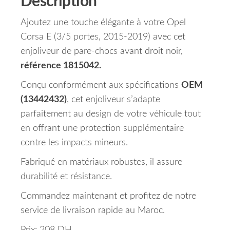
Description
Ajoutez une touche élégante à votre Opel
Corsa E (3/5 portes, 2015-2019) avec cet
enjoliveur de pare-chocs avant droit noir,
référence 1815042.
Conçu conformément aux spécifications
OEM
(13442432)
, cet enjoliveur s’adapte
parfaitement au design de votre véhicule tout
en offrant une protection supplémentaire
contre les impacts mineurs.
Fabriqué en matériaux robustes, il assure
durabilité et résistance.
Commandez maintenant et profitez de notre
service de livraison rapide au Maroc.