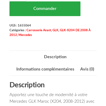
Commander
UGS :
1655064
Catégories :
Carrosserie Avant
,
GLK
,
GLK-X204 DE 2008 À
2012
,
Mercedes
Description
Informations complémentaires
Avis (0)
Description
Apportez une touche de modernité à votre
Mercedes GLK Maroc (X204, 2008-2012) avec