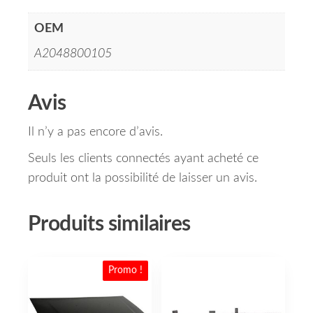
OEM
A2048800105
Avis
Il n’y a pas encore d’avis.
Seuls les clients connectés ayant acheté ce
produit ont la possibilité de laisser un avis.
Produits similaires
Promo !