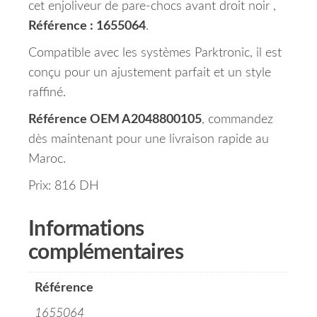
cet enjoliveur de pare-chocs avant droit noir ,
Référence : 1655064
.
Compatible avec les systèmes Parktronic, il est
conçu pour un ajustement parfait et un style
raffiné.
Référence OEM A2048800105
, commandez
dès maintenant pour une livraison rapide au
Maroc.
Prix: 816 DH
Informations
complémentaires
Référence
1655064