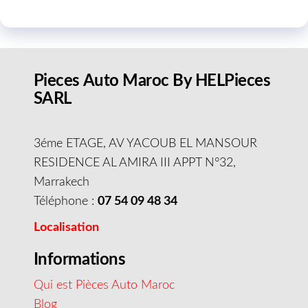
Pieces Auto Maroc By HELPieces
SARL
3éme ETAGE, AV YACOUB EL MANSOUR
RESIDENCE AL AMIRA III APPT N°32,
Marrakech
Téléphone :
07 54 09 48 34
Localisation
Informations
Qui est Pièces Auto Maroc
Blog