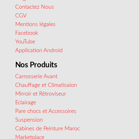
Contactez Nous
CGV
Mentions légales
Facebook
YouTube
Application Android
Nos Produits
Carrosserie Avant
Chauffage et Climatisaion
Mirroir et Rétroviseur
Eclairage
Pare chocs et Accessoires
Suspension
Cabines de Peinture Maroc
Marketplace