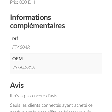
Prix: 800 DH
Informations
complémentaires
ref
FT4504R
OEM
735642306
Avis
Il n’y a pas encore d’avis.
Seuls les clients connectés ayant acheté ce