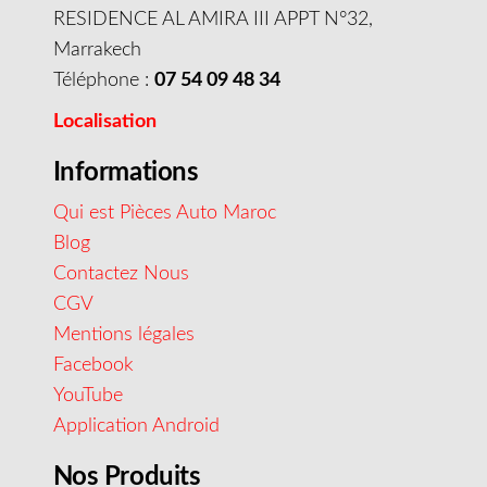
RESIDENCE AL AMIRA III APPT N°32,
Marrakech
Téléphone :
07 54 09 48 34
Localisation
Informations
Qui est Pièces Auto Maroc
Blog
Contactez Nous
CGV
Mentions légales
Facebook
YouTube
Application Android
Nos Produits