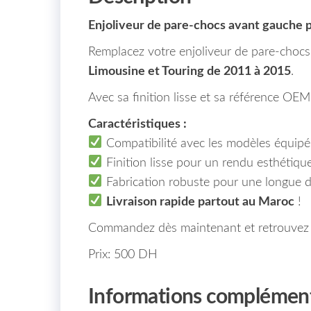
Enjoliveur de pare-chocs avant gauche 
Remplacez votre enjoliveur de pare-chocs
Limousine et Touring de 2011 à 2015
.
Avec sa finition lisse et sa référence OE
Caractéristiques :
Compatibilité avec les modèles équipé
Finition lisse pour un rendu esthétiqu
Fabrication robuste pour une longue d
Livraison rapide partout au Maroc
!
Commandez dès maintenant et retrouvez 
Prix: 500 DH
Informations complément