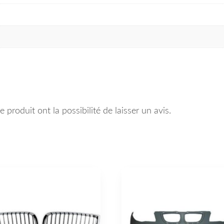
 produit ont la possibilité de laisser un avis.