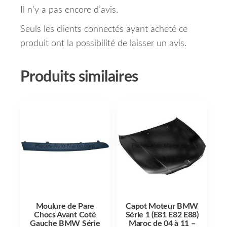
Il n’y a pas encore d’avis.
Seuls les clients connectés ayant acheté ce
produit ont la possibilité de laisser un avis.
Produits similaires
Moulure de Pare
Capot Moteur BMW
Chocs Avant Coté
Série 1 (E81 E82 E88)
Gauche BMW Série
Maroc de 04 à 11 –