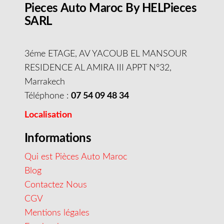
Pieces Auto Maroc By HELPieces
SARL
3éme ETAGE, AV YACOUB EL MANSOUR
RESIDENCE AL AMIRA III APPT N°32,
Marrakech
Téléphone :
07 54 09 48 34
Localisation
Informations
Qui est Pièces Auto Maroc
Blog
Contactez Nous
CGV
Mentions légales