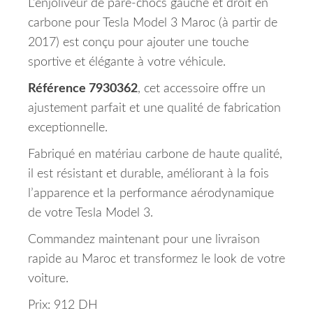
L’enjoliveur de pare-chocs gauche et droit en
carbone pour Tesla Model 3 Maroc (à partir de
2017) est conçu pour ajouter une touche
sportive et élégante à votre véhicule.
Référence 7930362
, cet accessoire offre un
ajustement parfait et une qualité de fabrication
exceptionnelle.
Fabriqué en matériau carbone de haute qualité,
il est résistant et durable, améliorant à la fois
l’apparence et la performance aérodynamique
de votre Tesla Model 3.
Commandez maintenant pour une livraison
rapide au Maroc et transformez le look de votre
voiture.
Prix: 912 DH