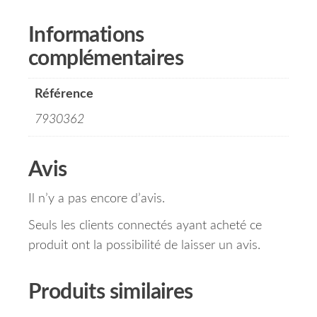
Informations
complémentaires
Référence
7930362
Avis
Il n’y a pas encore d’avis.
Seuls les clients connectés ayant acheté ce
produit ont la possibilité de laisser un avis.
Produits similaires