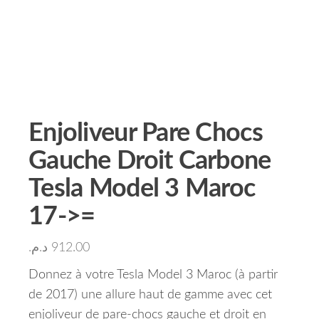
Enjoliveur Pare Chocs
Gauche Droit Carbone
Tesla Model 3 Maroc
17->=
د.م.
912.00
Donnez à votre Tesla Model 3 Maroc (à partir
de 2017) une allure haut de gamme avec cet
enjoliveur de pare-chocs gauche et droit en