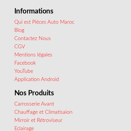
Informations
Qui est Pièces Auto Maroc
Blog
Contactez Nous
CGV
Mentions légales
Facebook
YouTube
Application Android
Nos Produits
Carrosserie Avant
Chauffage et Climatisaion
Mirroir et Rétroviseur
Eclairage