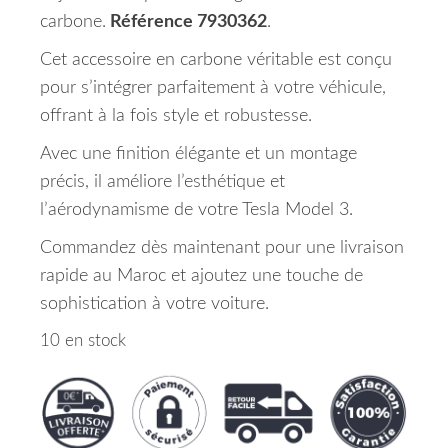
carbone.
Référence 7930362
.
Cet accessoire en carbone véritable est conçu
pour s’intégrer parfaitement à votre véhicule,
offrant à la fois style et robustesse.
Avec une finition élégante et un montage
précis, il améliore l’esthétique et
l’aérodynamisme de votre Tesla Model 3.
Commandez dès maintenant pour une livraison
rapide au Maroc et ajoutez une touche de
sophistication à votre voiture.
10 en stock