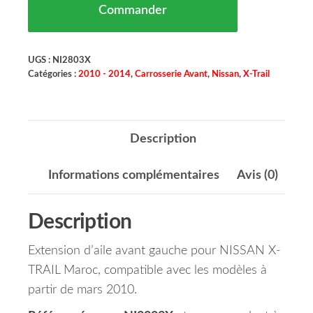
Commander
UGS :
NI2803X
Catégories :
2010 - 2014
,
Carrosserie Avant
,
Nissan
,
X-Trail
Description
Informations complémentaires
Avis (0)
Description
Extension d’aile avant gauche pour NISSAN X-
TRAIL Maroc, compatible avec les modèles à
partir de mars 2010.