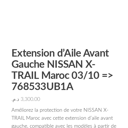
Extension d’Aile Avant
Gauche NISSAN X-
TRAIL Maroc 03/10 =>
768533UB1A
د.م.
3,300.00
Améliorez la protection de votre NISSAN X-
TRAIL Maroc avec cette extension d’aile avant
gauche, compatible avec les modèles à partir de