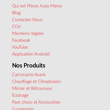
Qui est Pièces Auto Maroc
Blog
Contactez Nous
CGV
Mentions légales
Facebook
YouTube
Application Android
Nos Produits
Carrosserie Avant
Chauffage et Climatisaion
Mirroir et Rétroviseur
Eclairage
Pare chocs et Accessoires
Suspension