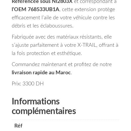
Référencée sous NI2803X
et correspondant à
l’OEM
768533UB1A
, cette extension protège
efficacement l’aile de votre véhicule contre les
débris et les éclaboussures.
Fabriquée avec des matériaux résistants, elle
s’ajuste parfaitement à votre X-TRAIL, offrant à
la fois protection et esthétique.
Commandez maintenant et profitez de notre
livraison rapide au Maroc
.
Prix: 3300 DH
Informations
complémentaires
Réf