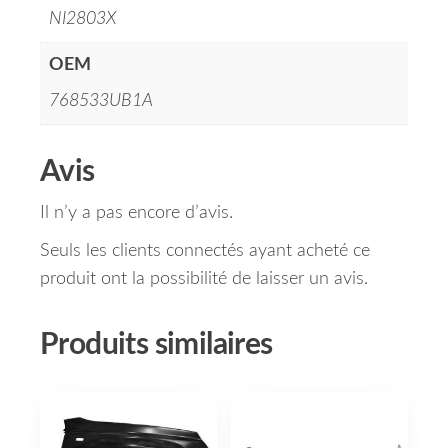
NI2803X
OEM
768533UB1A
Avis
Il n’y a pas encore d’avis.
Seuls les clients connectés ayant acheté ce
produit ont la possibilité de laisser un avis.
Produits similaires