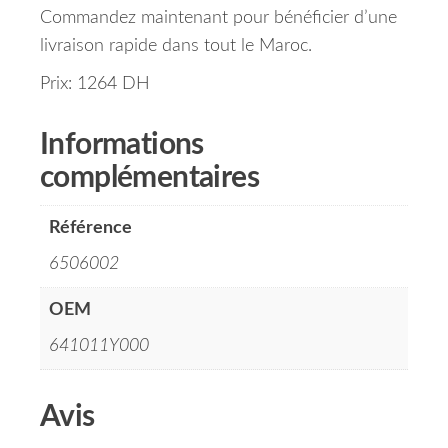
Commandez maintenant pour bénéficier d’une
livraison rapide dans tout le Maroc.
Prix: 1264 DH
Informations
complémentaires
Référence
6506002
OEM
641011Y000
Avis