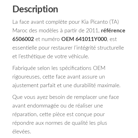
Description
La face avant complète pour Kia Picanto (TA)
Maroc des modèles à partir de 2011,
référence
6506002
et numéro
OEM 641011Y000
, est
essentielle pour restaurer l’intégrité structurelle
et l’esthétique de votre véhicule.
Fabriquée selon les spécifications OEM
rigoureuses, cette face avant assure un
ajustement parfait et une durabilité maximale.
Que vous ayez besoin de remplacer une face
avant endommagée ou de réaliser une
réparation, cette pièce est conçue pour
répondre aux normes de qualité les plus
élevées.