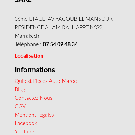
3éme ETAGE, AV YACOUB EL MANSOUR
RESIDENCE AL AMIRA III APPT N°32,
Marrakech
Téléphone :
07 54 09 48 34
Localisation
Informations
Qui est Pièces Auto Maroc
Blog
Contactez Nous
CGV
Mentions légales
Facebook
YouTube