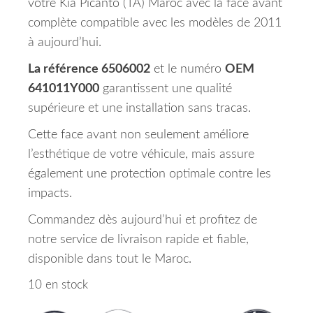
votre Kia Picanto (TA) Maroc avec la face avant
complète compatible avec les modèles de 2011
à aujourd’hui.
La référence 6506002
et le numéro
OEM
641011Y000
garantissent une qualité
supérieure et une installation sans tracas.
Cette face avant non seulement améliore
l’esthétique de votre véhicule, mais assure
également une protection optimale contre les
impacts.
Commandez dès aujourd’hui et profitez de
notre service de livraison rapide et fiable,
disponible dans tout le Maroc.
10 en stock