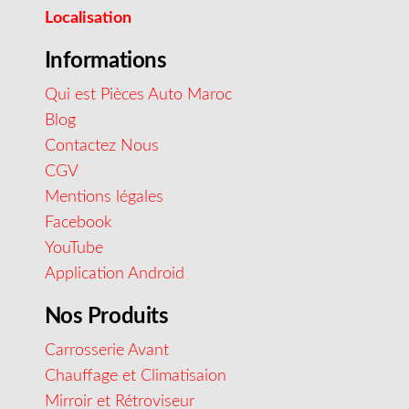
Localisation
Informations
Qui est Pièces Auto Maroc
Blog
Contactez Nous
CGV
Mentions légales
Facebook
YouTube
Application Android
Nos Produits
Carrosserie Avant
Chauffage et Climatisaion
Mirroir et Rétroviseur