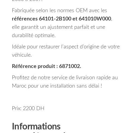
Fabriquée selon les normes OEM avec les
références 64101-2B100 et 641010W000
,
elle garantit un ajustement parfait et une
durabilité optimale.
Idéale pour restaurer l’aspect d’origine de votre
véhicule.
Référence produit : 6871002.
Profitez de notre service de livraison rapide au
Maroc pour une installation sans délai !
Prix: 2200 DH
Informations