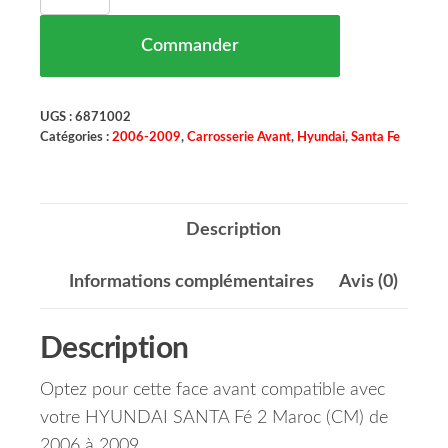
Commander
UGS :
6871002
Catégories :
2006-2009
,
Carrosserie Avant
,
Hyundai
,
Santa Fe
Description
Informations complémentaires
Avis (0)
Description
Optez pour cette face avant compatible avec
votre HYUNDAI SANTA Fé 2 Maroc (CM) de
2006 à 2009.