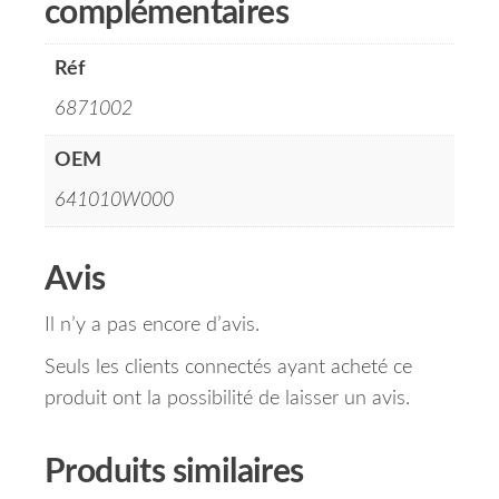
complémentaires
Réf
6871002
OEM
641010W000
Avis
Il n’y a pas encore d’avis.
Seuls les clients connectés ayant acheté ce
produit ont la possibilité de laisser un avis.
Produits similaires