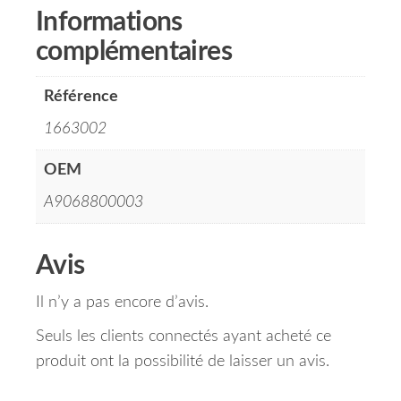
Informations
complémentaires
Référence
1663002
OEM
A9068800003
Avis
Il n’y a pas encore d’avis.
Seuls les clients connectés ayant acheté ce
produit ont la possibilité de laisser un avis.