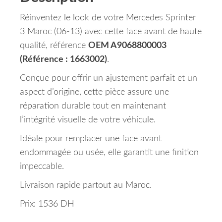
Réinventez le look de votre Mercedes Sprinter
3 Maroc (06-13) avec cette face avant de haute
qualité, référence
OEM A9068800003
(Référence : 1663002)
.
Conçue pour offrir un ajustement parfait et un
aspect d’origine, cette pièce assure une
réparation durable tout en maintenant
l’intégrité visuelle de votre véhicule.
Idéale pour remplacer une face avant
endommagée ou usée, elle garantit une finition
impeccable.
Livraison rapide partout au Maroc.
Prix: 1536 DH