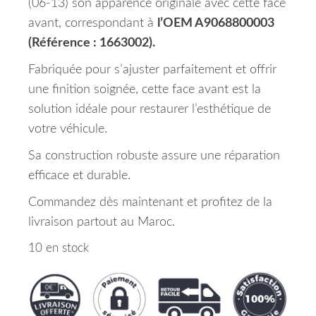
(06-13) son apparence originale avec cette face
avant, correspondant à
l’OEM A9068800003
(Référence : 1663002).
Fabriquée pour s’ajuster parfaitement et offrir
une finition soignée, cette face avant est la
solution idéale pour restaurer l’esthétique de
votre véhicule.
Sa construction robuste assure une réparation
efficace et durable.
Commandez dès maintenant et profitez de la
livraison partout au Maroc.
10 en stock