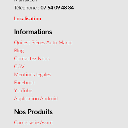
Téléphone :
07 54 09 48 34
Localisation
Informations
Qui est Pièces Auto Maroc
Blog
Contactez Nous
CGV
Mentions légales
Facebook
YouTube
Application Android
Nos Produits
Carrosserie Avant