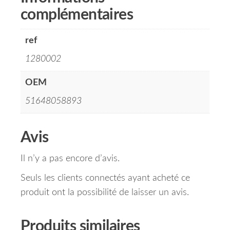
complémentaires
ref
1280002
OEM
51648058893
Avis
Il n’y a pas encore d’avis.
Seuls les clients connectés ayant acheté ce
produit ont la possibilité de laisser un avis.
Produits similaires