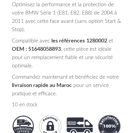
Optimisez la performance et la protection de
votre BMW Série 1 (E81, E82, E88) de 2004 à
2011 avec cette face avant (sans option Start &
Stop).
Compatible avec
les références
1280002
et
OEM : 51648058893
, cette pièce est idéale
pour un remplacement fiable et une sécurité
optimale.
Commandez maintenant et bénéficiez de notre
livraison rapide au Maroc
pour un service
pratique et efficace.
10 en stock