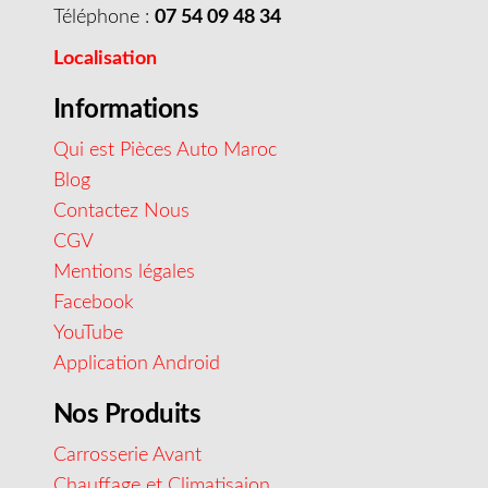
Téléphone :
07 54 09 48 34
Localisation
Informations
Qui est Pièces Auto Maroc
Blog
Contactez Nous
CGV
Mentions légales
Facebook
YouTube
Application Android
Nos Produits
Carrosserie Avant
Chauffage et Climatisaion