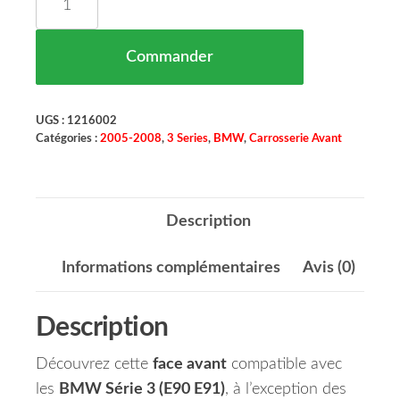
Commander
UGS :
1216002
Catégories :
2005-2008
,
3 Series
,
BMW
,
Carrosserie Avant
Description
Informations complémentaires
Avis (0)
Description
Découvrez cette
face avant
compatible avec
les
BMW Série 3 (E90 E91)
, à l’exception des