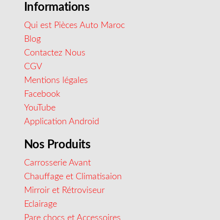
Informations
Qui est Pièces Auto Maroc
Blog
Contactez Nous
CGV
Mentions légales
Facebook
YouTube
Application Android
Nos Produits
Carrosserie Avant
Chauffage et Climatisaion
Mirroir et Rétroviseur
Eclairage
Pare chocs et Accessoires