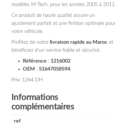
modèles M-Tech, pour les années 2005 à 2011.
Ce produit de haute qualité assure un
ajustement parfait et une finition optimale pour
votre véhicule.
Profitez de notre
livraison rapide au Maroc
et
bénéficiez d’un service fiable et sécurisé.
Référence
:
1216002
OEM
:
51647058594
Prix: 1264 DH
Informations
complémentaires
ref