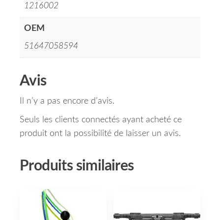
1216002
OEM
51647058594
Avis
Il n’y a pas encore d’avis.
Seuls les clients connectés ayant acheté ce
produit ont la possibilité de laisser un avis.
Produits similaires