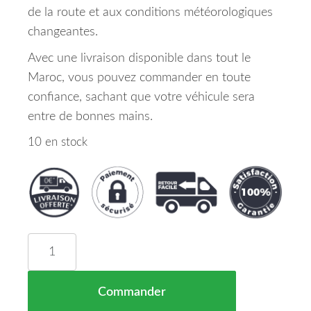
de la route et aux conditions météorologiques
changeantes.
Avec une livraison disponible dans tout le
Maroc, vous pouvez commander en toute
confiance, sachant que votre véhicule sera
entre de bonnes mains.
10 en stock
quantité de FACE AVANT VOLKSWAGEN POLO MAR
Commander