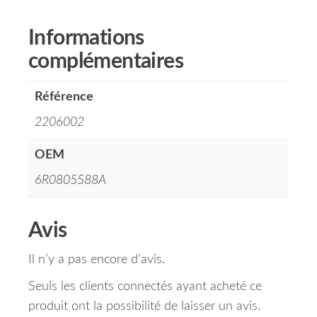
Informations
complémentaires
Référence
2206002
OEM
6R0805588A
Avis
Il n’y a pas encore d’avis.
Seuls les clients connectés ayant acheté ce
produit ont la possibilité de laisser un avis.