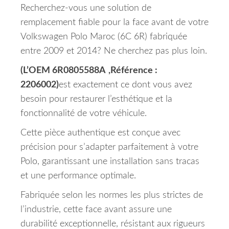
Recherchez-vous une solution de
remplacement fiable pour la face avant de votre
Volkswagen Polo Maroc (6C 6R) fabriquée
entre 2009 et 2014? Ne cherchez pas plus loin.
(L’OEM 6R0805588A
,Référence :
2206002)
est exactement ce dont vous avez
besoin pour restaurer l’esthétique et la
fonctionnalité de votre véhicule.
Cette pièce authentique est conçue avec
précision pour s’adapter parfaitement à votre
Polo, garantissant une installation sans tracas
et une performance optimale.
Fabriquée selon les normes les plus strictes de
l’industrie, cette face avant assure une
durabilité exceptionnelle, résistant aux rigueurs