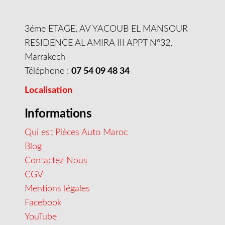
3éme ETAGE, AV YACOUB EL MANSOUR
RESIDENCE AL AMIRA III APPT N°32,
Marrakech
Téléphone :
07 54 09 48 34
Localisation
Informations
Qui est Pièces Auto Maroc
Blog
Contactez Nous
CGV
Mentions légales
Facebook
YouTube