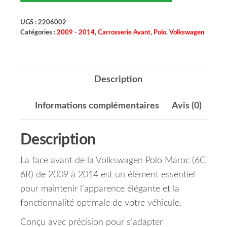
UGS :
2206002
Catégories :
2009 - 2014
,
Carrosserie Avant
,
Polo
,
Volkswagen
Description
Informations complémentaires
Avis (0)
Description
La face avant de la Volkswagen Polo Maroc (6C
6R) de 2009 à 2014 est un élément essentiel
pour maintenir l’apparence élégante et la
fonctionnalité optimale de votre véhicule.
Conçu avec précision pour s’adapter