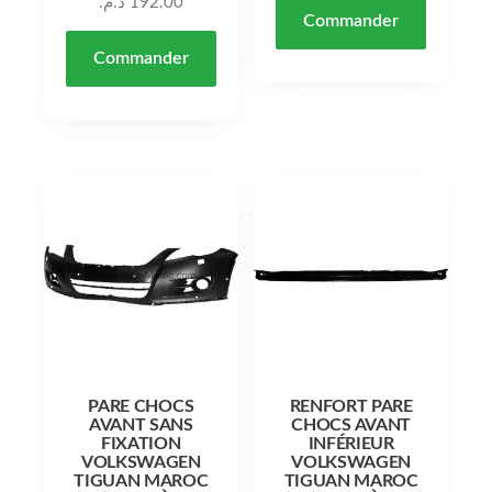
د.م.
192.00
Commander
Commander
PARE CHOCS
RENFORT PARE
AVANT SANS
CHOCS AVANT
FIXATION
INFÉRIEUR
VOLKSWAGEN
VOLKSWAGEN
TIGUAN MAROC
TIGUAN MAROC