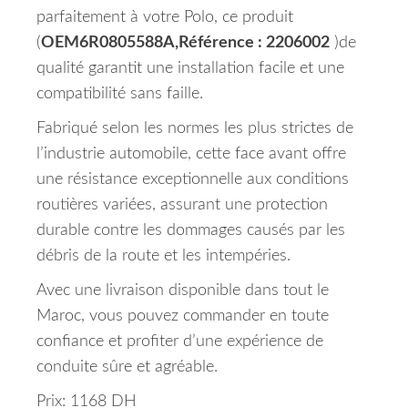
parfaitement à votre Polo, ce produit
(
OEM6R0805588A,Référence : 2206002
)de
qualité garantit une installation facile et une
compatibilité sans faille.
Fabriqué selon les normes les plus strictes de
l’industrie automobile, cette face avant offre
une résistance exceptionnelle aux conditions
routières variées, assurant une protection
durable contre les dommages causés par les
débris de la route et les intempéries.
Avec une livraison disponible dans tout le
Maroc, vous pouvez commander en toute
confiance et profiter d’une expérience de
conduite sûre et agréable.
Prix: 1168 DH