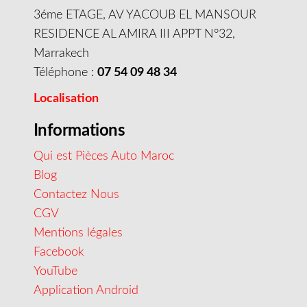
3éme ETAGE, AV YACOUB EL MANSOUR
RESIDENCE AL AMIRA III APPT N°32,
Marrakech
Téléphone :
07 54 09 48 34
Localisation
Informations
Qui est Pièces Auto Maroc
Blog
Contactez Nous
CGV
Mentions légales
Facebook
YouTube
Application Android