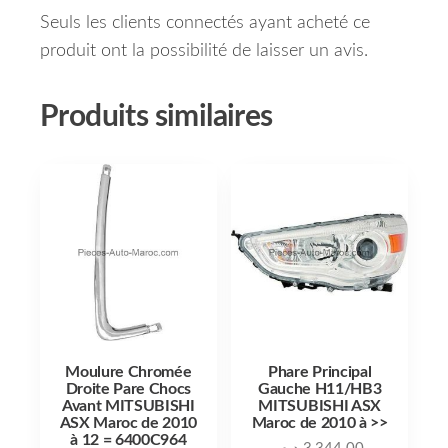
Seuls les clients connectés ayant acheté ce
produit ont la possibilité de laisser un avis.
Produits similaires
Moulure Chromée
Phare Principal
Droite Pare Chocs
Gauche H11/HB3
Avant MITSUBISHI
MITSUBISHI ASX
ASX Maroc de 2010
Maroc de 2010 à >>
à 12 = 6400C964