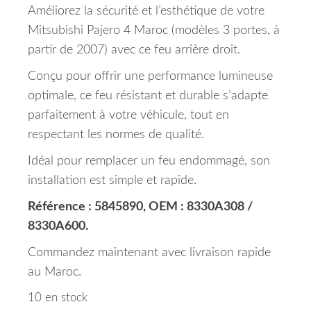
Améliorez la sécurité et l’esthétique de votre
Mitsubishi Pajero 4 Maroc (modèles 3 portes, à
partir de 2007) avec ce feu arrière droit.
Conçu pour offrir une performance lumineuse
optimale, ce feu résistant et durable s’adapte
parfaitement à votre véhicule, tout en
respectant les normes de qualité.
Idéal pour remplacer un feu endommagé, son
installation est simple et rapide.
Référence : 5845890, OEM : 8330A308 /
8330A600.
Commandez maintenant avec livraison rapide
au Maroc.
10 en stock