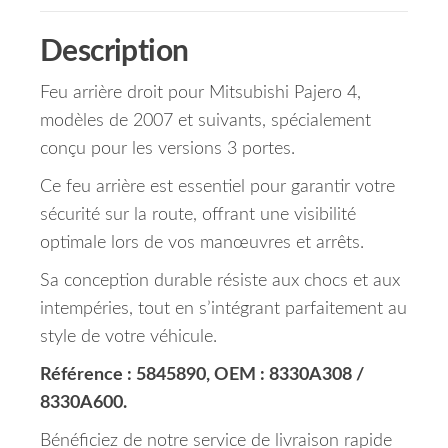
Description
Feu arrière droit pour Mitsubishi Pajero 4,
modèles de 2007 et suivants, spécialement
conçu pour les versions 3 portes.
Ce feu arrière est essentiel pour garantir votre
sécurité sur la route, offrant une visibilité
optimale lors de vos manœuvres et arrêts.
Sa conception durable résiste aux chocs et aux
intempéries, tout en s’intégrant parfaitement au
style de votre véhicule.
Référence : 5845890, OEM : 8330A308 /
8330A600.
Bénéficiez de notre service de livraison rapide