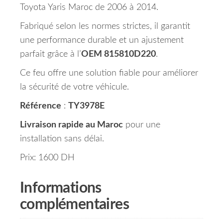
Toyota Yaris Maroc de 2006 à 2014.
Fabriqué selon les normes strictes, il garantit
une performance durable et un ajustement
parfait grâce à l’
OEM 815810D220
.
Ce feu offre une solution fiable pour améliorer
la sécurité de votre véhicule.
Référence
:
TY3978E
Livraison rapide au Maroc
pour une
installation sans délai.
Prix: 1600 DH
Informations
complémentaires