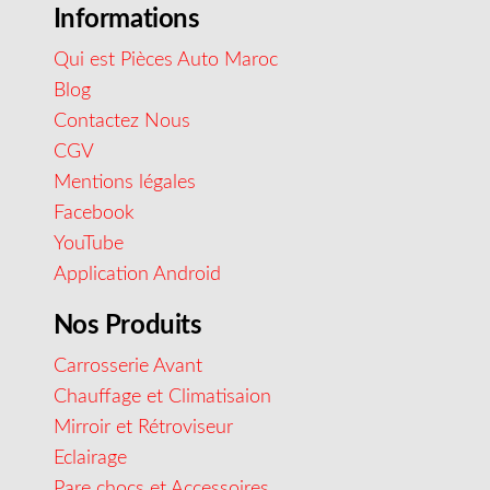
Informations
Qui est Pièces Auto Maroc
Blog
Contactez Nous
CGV
Mentions légales
Facebook
YouTube
Application Android
Nos Produits
Carrosserie Avant
Chauffage et Climatisaion
Mirroir et Rétroviseur
Eclairage
Pare chocs et Accessoires