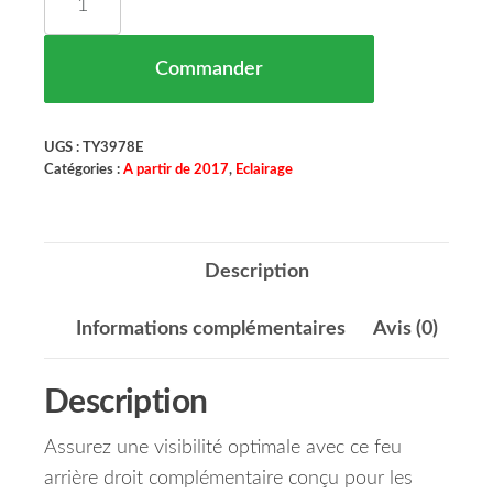
Commander
UGS :
TY3978E
Catégories :
A partir de 2017
,
Eclairage
Description
Informations complémentaires
Avis (0)
Description
Assurez une visibilité optimale avec ce feu
arrière droit complémentaire conçu pour les