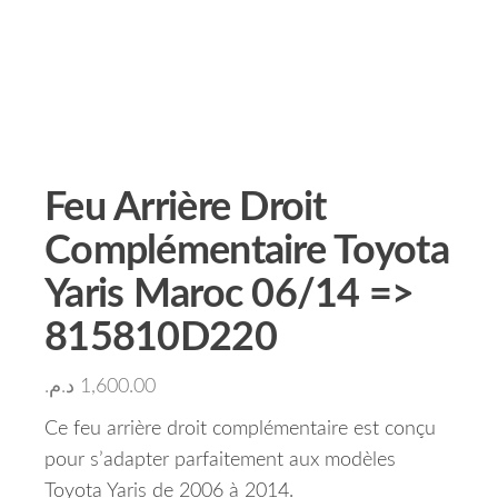
Feu Arrière Droit
Complémentaire Toyota
Yaris Maroc 06/14 =>
815810D220
د.م.
1,600.00
Ce feu arrière droit complémentaire est conçu
pour s’adapter parfaitement aux modèles
Toyota Yaris de 2006 à 2014.