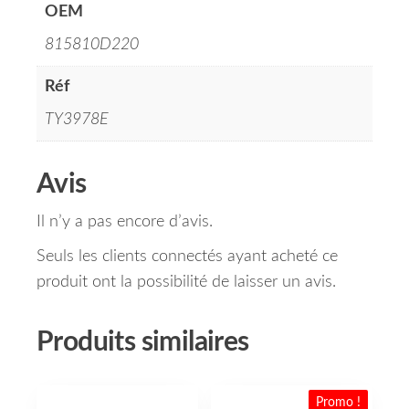
OEM
815810D220
Réf
TY3978E
Avis
Il n’y a pas encore d’avis.
Seuls les clients connectés ayant acheté ce
produit ont la possibilité de laisser un avis.
Produits similaires
Promo !