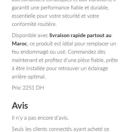
garantit une performance fiable et durable,
essentielle pour votre sécurité et votre
conformité routière.
Disponible avec
livraison rapide partout au
Maroc
, ce produit est idéal pour remplacer un
feu endommagé ou usé. Commandez dès
maintenant et profitez d’une pièce fiable, prête
à être installée pour retrouver un éclairage
arrière optimal.
Prix: 2251 DH
Avis
Il n’y a pas encore d’avis.
Seuls les clients connectés ayant acheté ce