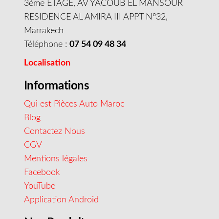
3éme ETAGE, AV YACOUB EL MANSOUR
RESIDENCE AL AMIRA III APPT N°32,
Marrakech
Téléphone :
07 54 09 48 34
Localisation
Informations
Qui est Pièces Auto Maroc
Blog
Contactez Nous
CGV
Mentions légales
Facebook
YouTube
Application Android