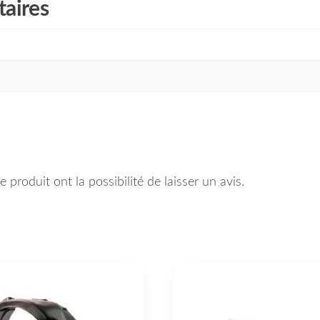
aires
 produit ont la possibilité de laisser un avis.