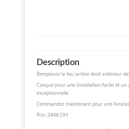
Description
Remplacez le feu arrière droit extérieur 
Conçue pour une installation facile et un 
exceptionnelle.
Commandez maintenant pour une livraiso
Prix: 2448 DH