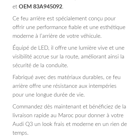
et
OEM 83A945092
.
Ce feu arrière est spécialement conçu pour
offrir une performance fiable et une esthétique
moderne à l’arrière de votre véhicule.
Équipé de LED, il offre une lumière vive et une
visibilité accrue sur la route, améliorant ainsi la
sécurité de la conduite.
Fabriqué avec des matériaux durables, ce feu
arrière offre une résistance aux intempéries
pour une longue durée de vie.
Commandez dès maintenant et bénéficiez de la
livraison rapide au Maroc pour donner à votre
Audi Q3 un look frais et moderne en un rien de
temps.