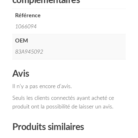
complémentaires
Référence
1066094
OEM
83A945092
Avis
Il n’y a pas encore d’avis.
Seuls les clients connectés ayant acheté ce
produit ont la possibilité de laisser un avis.
Produits similaires