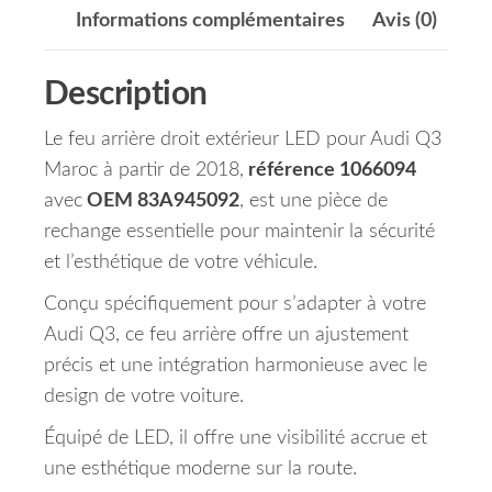
Informations complémentaires
Avis (0)
Description
Le feu arrière droit extérieur LED pour Audi Q3
Maroc à partir de 2018,
référence 1066094
avec
OEM 83A945092
, est une pièce de
rechange essentielle pour maintenir la sécurité
et l’esthétique de votre véhicule.
Conçu spécifiquement pour s’adapter à votre
Audi Q3, ce feu arrière offre un ajustement
précis et une intégration harmonieuse avec le
design de votre voiture.
Équipé de LED, il offre une visibilité accrue et
une esthétique moderne sur la route.