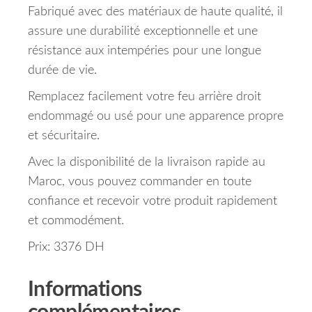
Fabriqué avec des matériaux de haute qualité, il
assure une durabilité exceptionnelle et une
résistance aux intempéries pour une longue
durée de vie.
Remplacez facilement votre feu arrière droit
endommagé ou usé pour une apparence propre
et sécuritaire.
Avec la disponibilité de la livraison rapide au
Maroc, vous pouvez commander en toute
confiance et recevoir votre produit rapidement
et commodément.
Prix: 3376 DH
Informations