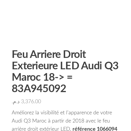
Feu Arriere Droit
Exterieure LED Audi Q3
Maroc 18-> =
83A945092
د.م.
3,376.00
Améliorez la visibilité et l’apparence de votre
Audi Q3 Maroc à partir de 2018 avec le feu
arrière droit extérieur LED,
référence 1066094