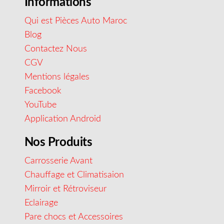
Informations
Qui est Pièces Auto Maroc
Blog
Contactez Nous
CGV
Mentions légales
Facebook
YouTube
Application Android
Nos Produits
Carrosserie Avant
Chauffage et Climatisaion
Mirroir et Rétroviseur
Eclairage
Pare chocs et Accessoires