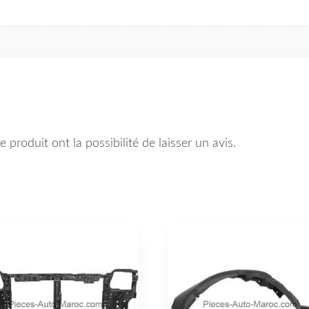
 produit ont la possibilité de laisser un avis.