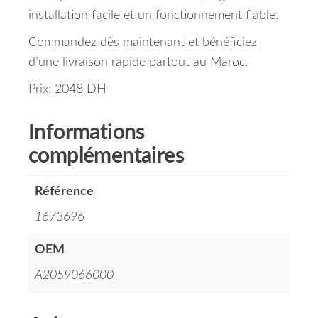
installation facile et un fonctionnement fiable.
Commandez dès maintenant et bénéficiez
d’une livraison rapide partout au Maroc.
Prix: 2048 DH
Informations
complémentaires
Référence
1673696
OEM
A2059066000