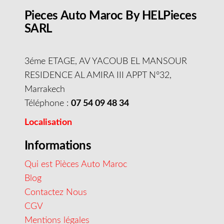
Pieces Auto Maroc By HELPieces
SARL
3éme ETAGE, AV YACOUB EL MANSOUR
RESIDENCE AL AMIRA III APPT N°32,
Marrakech
Téléphone :
07 54 09 48 34
Localisation
Informations
Qui est Pièces Auto Maroc
Blog
Contactez Nous
CGV
Mentions légales