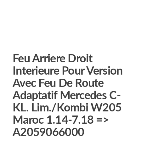
Feu Arriere Droit
Interieure Pour Version
Avec Feu De Route
Adaptatif Mercedes C-
KL. Lim./Kombi W205
Maroc 1.14-7.18 =>
A2059066000