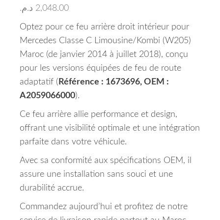
د.م.
2,048.00
Optez pour ce feu arrière droit intérieur pour
Mercedes Classe C Limousine/Kombi (W205)
Maroc (de janvier 2014 à juillet 2018), conçu
pour les versions équipées de feu de route
adaptatif (
Référence : 1673696, OEM :
A2059066000
).
Ce feu arrière allie performance et design,
offrant une visibilité optimale et une intégration
parfaite dans votre véhicule.
Avec sa conformité aux spécifications OEM, il
assure une installation sans souci et une
durabilité accrue.
Commandez aujourd’hui et profitez de notre