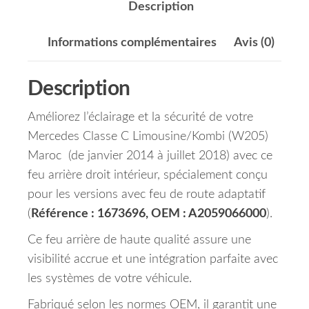
Description
Informations complémentaires
Avis (0)
Description
Améliorez l’éclairage et la sécurité de votre
Mercedes Classe C Limousine/Kombi (W205)
Maroc (de janvier 2014 à juillet 2018) avec ce
feu arrière droit intérieur, spécialement conçu
pour les versions avec feu de route adaptatif
(
Référence : 1673696, OEM : A2059066000
).
Ce feu arrière de haute qualité assure une
visibilité accrue et une intégration parfaite avec
les systèmes de votre véhicule.
Fabriqué selon les normes OEM, il garantit une