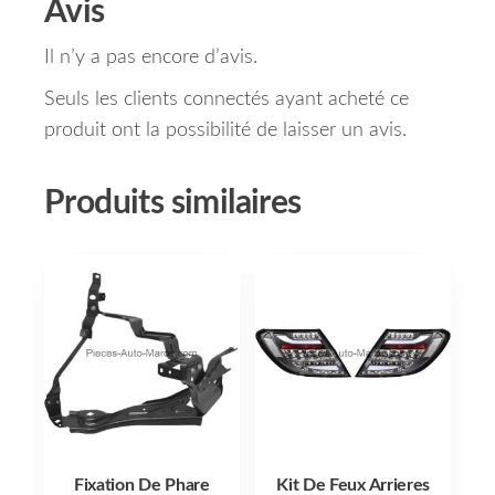
Avis
Il n’y a pas encore d’avis.
Seuls les clients connectés ayant acheté ce
produit ont la possibilité de laisser un avis.
Produits similaires
Fixation De Phare
Kit De Feux Arrieres