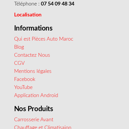
Téléphone :
07 54 09 48 34
Localisation
Informations
Qui est Pièces Auto Maroc
Blog
Contactez Nous
CGV
Mentions légales
Facebook
YouTube
Application Android
Nos Produits
Carrosserie Avant
Chauffage et Climatisaion