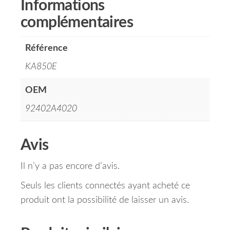
Informations
complémentaires
Référence
KA850E
OEM
92402A4020
Avis
Il n’y a pas encore d’avis.
Seuls les clients connectés ayant acheté ce
produit ont la possibilité de laisser un avis.