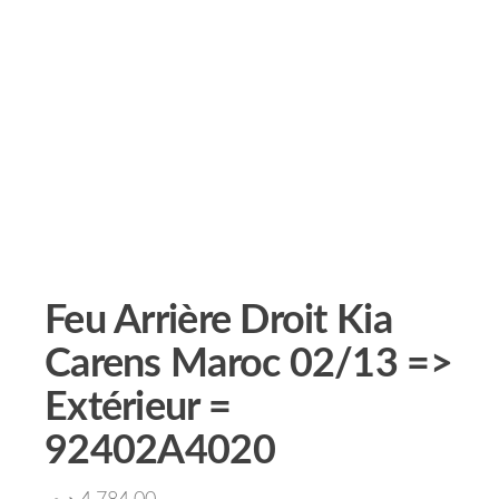
Feu Arrière Droit Kia
Carens Maroc 02/13 =>
Extérieur =
92402A4020