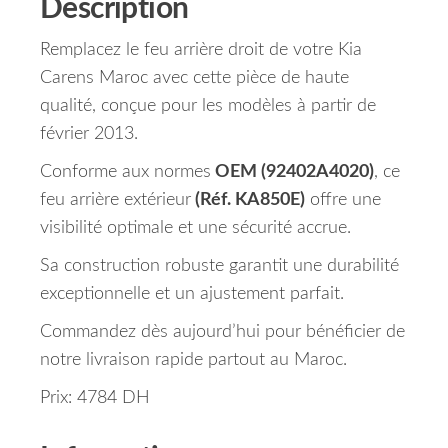
Description
Remplacez le feu arrière droit de votre Kia
Carens Maroc avec cette pièce de haute
qualité, conçue pour les modèles à partir de
février 2013.
Conforme aux normes
OEM (92402A4020)
, ce
feu arrière extérieur
(Réf. KA850E)
offre une
visibilité optimale et une sécurité accrue.
Sa construction robuste garantit une durabilité
exceptionnelle et un ajustement parfait.
Commandez dès aujourd’hui pour bénéficier de
notre livraison rapide partout au Maroc.
Prix: 4784 DH