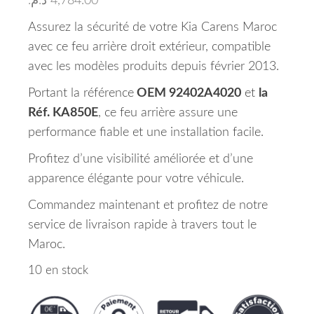
د.م.
4,784.00
Assurez la sécurité de votre Kia Carens Maroc
avec ce feu arrière droit extérieur, compatible
avec les modèles produits depuis février 2013.
Portant la référence
OEM 92402A4020
et
la
Réf. KA850E
, ce feu arrière assure une
performance fiable et une installation facile.
Profitez d’une visibilité améliorée et d’une
apparence élégante pour votre véhicule.
Commandez maintenant et profitez de notre
service de livraison rapide à travers tout le
Maroc.
10 en stock