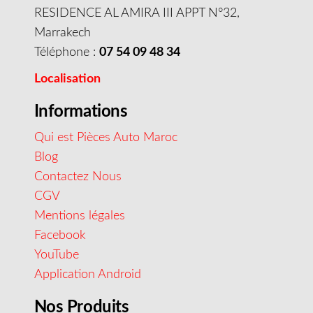
RESIDENCE AL AMIRA III APPT N°32,
Marrakech
Téléphone :
07 54 09 48 34
Localisation
Informations
Qui est Pièces Auto Maroc
Blog
Contactez Nous
CGV
Mentions légales
Facebook
YouTube
Application Android
Nos Produits