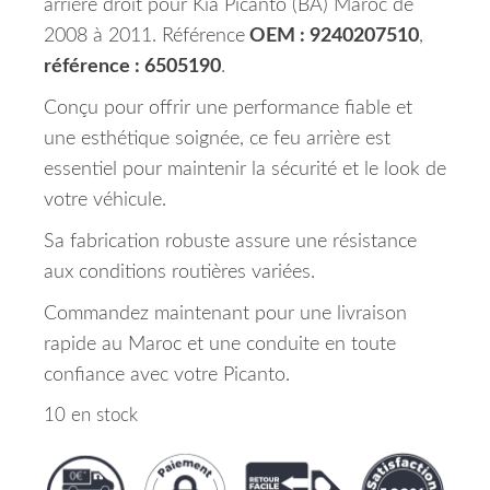
arrière droit pour Kia Picanto (BA) Maroc de
2008 à 2011. Référence
OEM : 9240207510
,
référence : 6505190
.
Conçu pour offrir une performance fiable et
une esthétique soignée, ce feu arrière est
essentiel pour maintenir la sécurité et le look de
votre véhicule.
Sa fabrication robuste assure une résistance
aux conditions routières variées.
Commandez maintenant pour une livraison
rapide au Maroc et une conduite en toute
confiance avec votre Picanto.
10 en stock