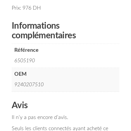
Prix: 976 DH
Informations
complémentaires
Référence
6505190
OEM
9240207510
Avis
Il n’y a pas encore d’avis.
Seuls les clients connectés ayant acheté ce