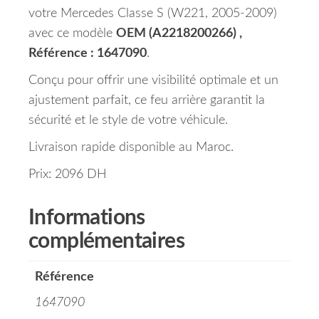
votre Mercedes Classe S (W221, 2005-2009)
avec ce modèle
OEM (A2218200266) ,
Référence : 1647090
.
Conçu pour offrir une visibilité optimale et un
ajustement parfait, ce feu arrière garantit la
sécurité et le style de votre véhicule.
Livraison rapide disponible au Maroc.
Prix: 2096 DH
Informations
complémentaires
Référence
1647090