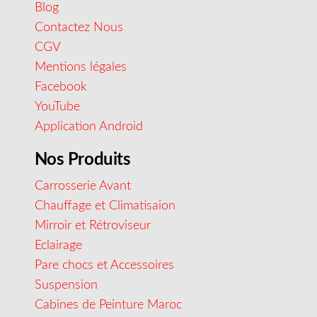
Blog
Contactez Nous
CGV
Mentions légales
Facebook
YouTube
Application Android
Nos Produits
Carrosserie Avant
Chauffage et Climatisaion
Mirroir et Rétroviseur
Eclairage
Pare chocs et Accessoires
Suspension
Cabines de Peinture Maroc