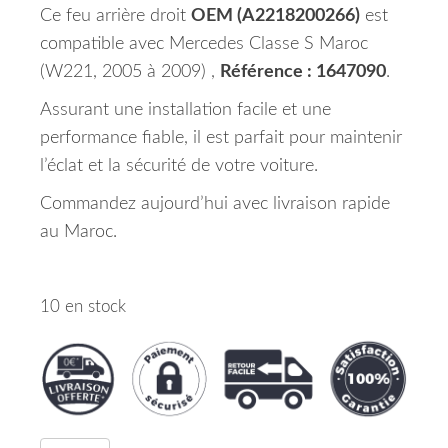
Ce feu arrière droit
OEM (A2218200266)
est
compatible avec Mercedes Classe S Maroc
(W221, 2005 à 2009) ,
Référence : 1647090
.
Assurant une installation facile et une
performance fiable, il est parfait pour maintenir
l’éclat et la sécurité de votre voiture.
Commandez aujourd’hui avec livraison rapide
au Maroc.
10 en stock