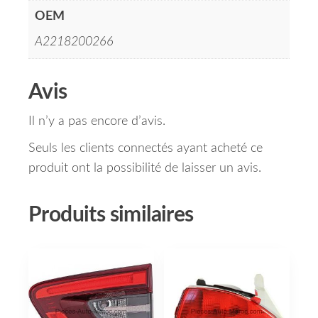
OEM
A2218200266
Avis
Il n’y a pas encore d’avis.
Seuls les clients connectés ayant acheté ce
produit ont la possibilité de laisser un avis.
Produits similaires