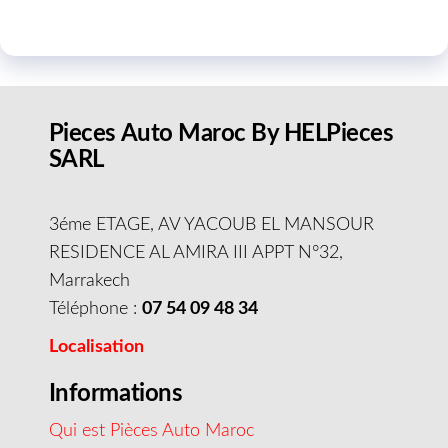
Pieces Auto Maroc By HELPieces
SARL
3éme ETAGE, AV YACOUB EL MANSOUR
RESIDENCE AL AMIRA III APPT N°32,
Marrakech
Téléphone :
07 54 09 48 34
Localisation
Informations
Qui est Pièces Auto Maroc