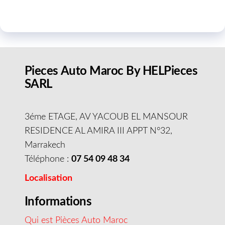
Pieces Auto Maroc By HELPieces
SARL
3éme ETAGE, AV YACOUB EL MANSOUR
RESIDENCE AL AMIRA III APPT N°32,
Marrakech
Téléphone :
07 54 09 48 34
Localisation
Informations
Qui est Pièces Auto Maroc