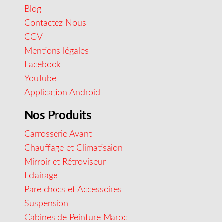
Blog
Contactez Nous
CGV
Mentions légales
Facebook
YouTube
Application Android
Nos Produits
Carrosserie Avant
Chauffage et Climatisaion
Mirroir et Rétroviseur
Eclairage
Pare chocs et Accessoires
Suspension
Cabines de Peinture Maroc