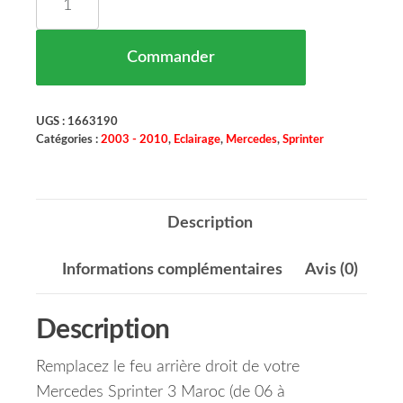
Commander
UGS :
1663190
Catégories :
2003 - 2010
,
Eclairage
,
Mercedes
,
Sprinter
Description
Informations complémentaires
Avis (0)
Description
Remplacez le feu arrière droit de votre
Mercedes Sprinter 3 Maroc (de 06 à