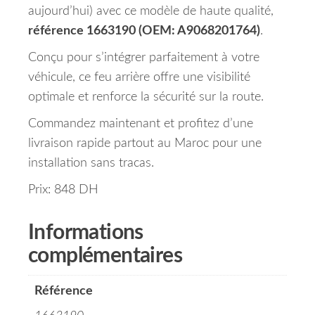
aujourd’hui) avec ce modèle de haute qualité,
référence 1663190 (OEM: A9068201764)
.
Conçu pour s’intégrer parfaitement à votre
véhicule, ce feu arrière offre une visibilité
optimale et renforce la sécurité sur la route.
Commandez maintenant et profitez d’une
livraison rapide partout au Maroc pour une
installation sans tracas.
Prix: 848 DH
Informations
complémentaires
Référence