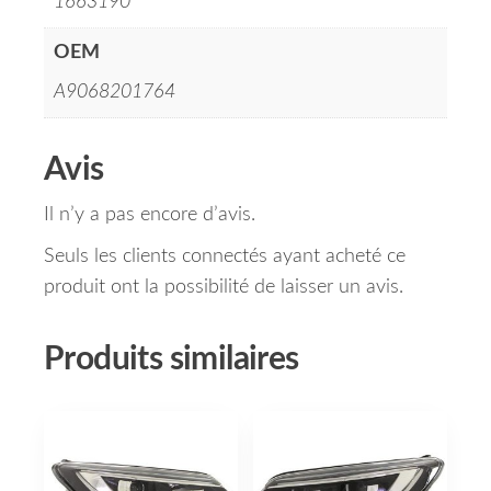
1663190
OEM
A9068201764
Avis
Il n’y a pas encore d’avis.
Seuls les clients connectés ayant acheté ce
produit ont la possibilité de laisser un avis.
Produits similaires