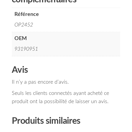
Référence
OP2452
OEM
93190951
Avis
Il n’y a pas encore d’avis.
Seuls les clients connectés ayant acheté ce
produit ont la possibilité de laisser un avis.
Produits similaires