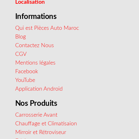
Localisation
Informations
Qui est Pièces Auto Maroc
Blog
Contactez Nous
CGV
Mentions légales
Facebook
YouTube
Application Android
Nos Produits
Carrosserie Avant
Chauffage et Climatisaion
Mirroir et Rétroviseur