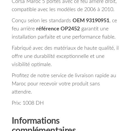
Corsa Maroc 5 portes avec ce feu arrière droit,
compatible avec les modèles de 2006 à 2010.
Conçu selon les standards
OEM 93190951
, ce
feu arrière
référence OP2452
garantit une
installation parfaite et une performance fiable.
Fabriqué avec des matériaux de haute qualité, il
offre une durabilité exceptionnelle et une
visibilité optimale.
Profitez de notre service de livraison rapide au
Maroc pour recevoir votre produit sans
attendre.
Prix: 1008 DH
Informations
complémentaires