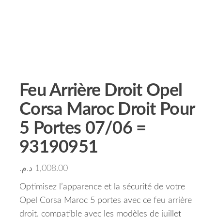
Feu Arrière Droit Opel
Corsa Maroc Droit Pour
5 Portes 07/06 =
93190951
د.م.
1,008.00
Optimisez l’apparence et la sécurité de votre
Opel Corsa Maroc 5 portes avec ce feu arrière
droit, compatible avec les modèles de juillet