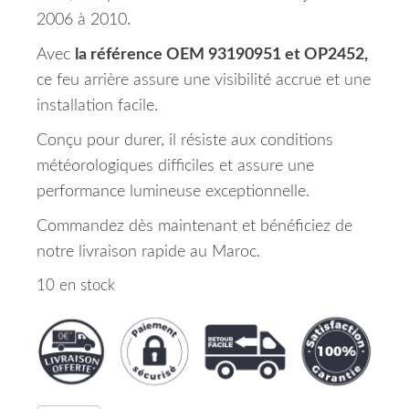
2006 à 2010.
Avec
la référence OEM 93190951 et OP2452,
ce feu arrière assure une visibilité accrue et une
installation facile.
Conçu pour durer, il résiste aux conditions
météorologiques difficiles et assure une
performance lumineuse exceptionnelle.
Commandez dès maintenant et bénéficiez de
notre livraison rapide au Maroc.
10 en stock