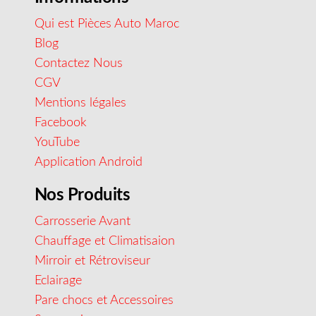
Qui est Pièces Auto Maroc
Blog
Contactez Nous
CGV
Mentions légales
Facebook
YouTube
Application Android
Nos Produits
Carrosserie Avant
Chauffage et Climatisaion
Mirroir et Rétroviseur
Eclairage
Pare chocs et Accessoires