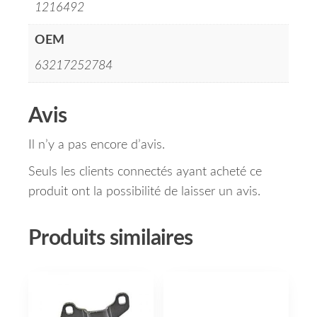
1216492
OEM
63217252784
Avis
Il n’y a pas encore d’avis.
Seuls les clients connectés ayant acheté ce
produit ont la possibilité de laisser un avis.
Produits similaires