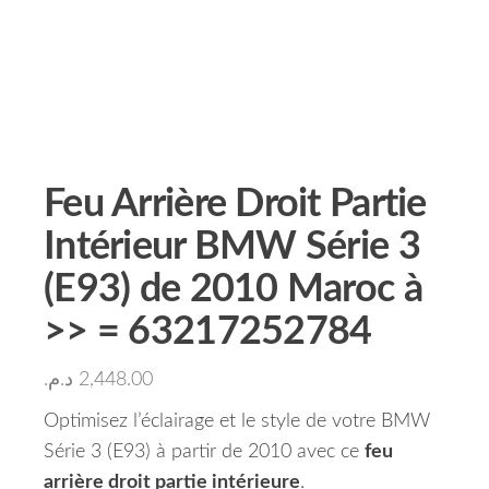
Feu Arrière Droit Partie
Intérieur BMW Série 3
(E93) de 2010 Maroc à
>> = 63217252784
د.م.
2,448.00
Optimisez l’éclairage et le style de votre BMW
Série 3 (E93) à partir de 2010 avec ce
feu
arrière droit partie intérieure
.