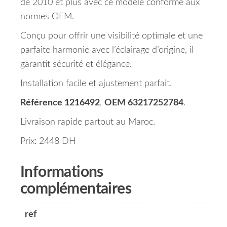
de 2010 et plus avec ce modèle conforme aux
normes OEM.
Conçu pour offrir une visibilité optimale et une
parfaite harmonie avec l’éclairage d’origine, il
garantit sécurité et élégance.
Installation facile et ajustement parfait.
Référence 1216492
,
OEM 63217252784
.
Livraison rapide partout au Maroc.
Prix: 2448 DH
Informations
complémentaires
ref