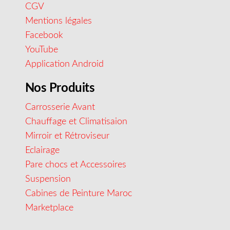
CGV
Mentions légales
Facebook
YouTube
Application Android
Nos Produits
Carrosserie Avant
Chauffage et Climatisaion
Mirroir et Rétroviseur
Eclairage
Pare chocs et Accessoires
Suspension
Cabines de Peinture Maroc
Marketplace