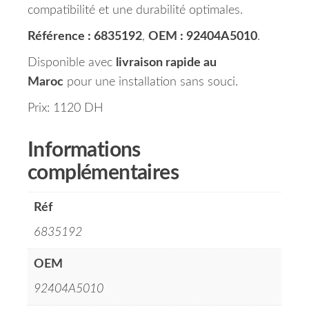
compatibilité et une durabilité optimales.
Référence : 6835192
,
OEM : 92404A5010
.
Disponible avec
livraison rapide au
Maroc
pour une installation sans souci.
Prix: 1120 DH
Informations
complémentaires
Réf
6835192
OEM
92404A5010