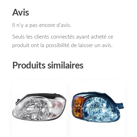
Avis
Il n’y a pas encore d’avis.
Seuls les clients connectés ayant acheté ce
produit ont la possibilité de laisser un avis.
Produits similaires