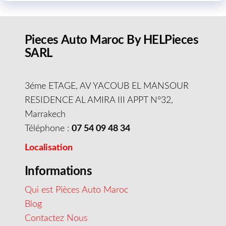
Pieces Auto Maroc By HELPieces
SARL
3éme ETAGE, AV YACOUB EL MANSOUR
RESIDENCE AL AMIRA III APPT N°32,
Marrakech
Téléphone :
07 54 09 48 34
Localisation
Informations
Qui est Pièces Auto Maroc
Blog
Contactez Nous